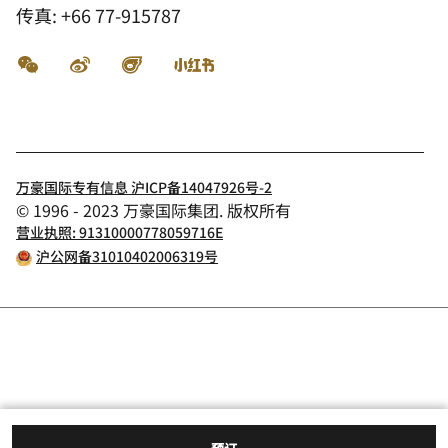
传真:
+66 77-915787
微信
微博
飞猪
小红书
万豪国际专有信息 沪ICP备14047926号-2
© 1996 - 2023 万豪国际集团. 版权所有
营业执照: 91310000778059716E
沪公网备31010402006319号