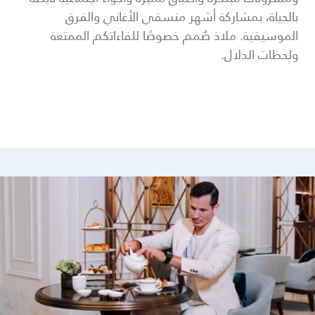
بالحياة، بمشاركة أشهر منسقي الأغاني والفرق
الموسيقية. ملاذ صُمم خصوصًا للقاءاتكم الممتعة
ولحظات الدلال.