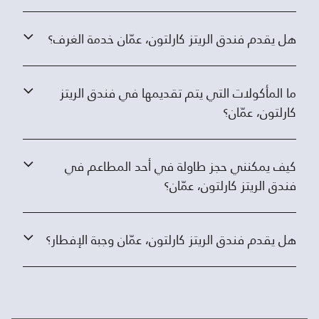
هل يقدم فندق الريتز كارلتون، عمّان خدمة الغرف؟
ما المأكولات التي يتم تقديمها في فندق الريتز
كارلتون، عمّان؟
كيف يمكنني حجز طاولة في أحد المطاعم في
فندق الريتز كارلتون، عمّان؟
هل يقدم فندق الريتز كارلتون، عمّان وجبة الإفطار؟