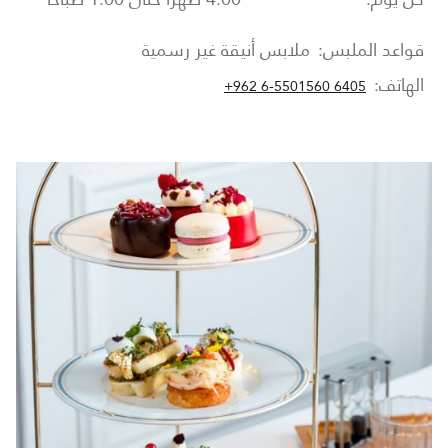
قواعد الملبس:
ملابس أنيقة غير رسمية
الهاتف:
+962 6-5501560 6405