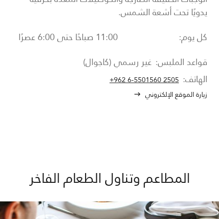
يدويًا تحت أشعة الشمس.
كل يوم:
11:00 صباحًا حتى 6:00 عصرًا
قواعد الملبس:
غير رسمي (كاجوال)
الهاتف:
+962 6-5501560 2505
زيارة الموقع الإلكتروني
المطاعم وتناول الطعام الفاخر