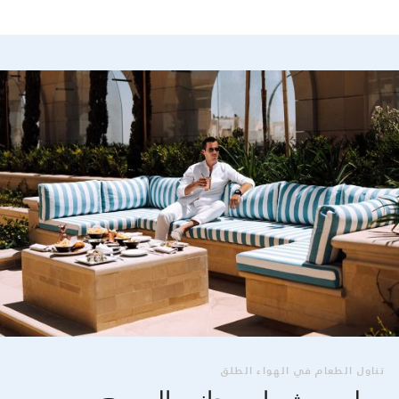
تناول الطعام في الهواء الطلق