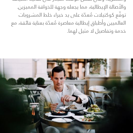
والأصالة الإيطالية، مما يجعله وجهة للذواقة المميزين.
توقّع كوكتيلات مُعدّة على يد خبراء خلط المشروبات
العالميين وأطباق إيطالية معاصرة مُعدّة بعناية فائقة، مع
خدمة وتفاصيل لا مثيل لهما.