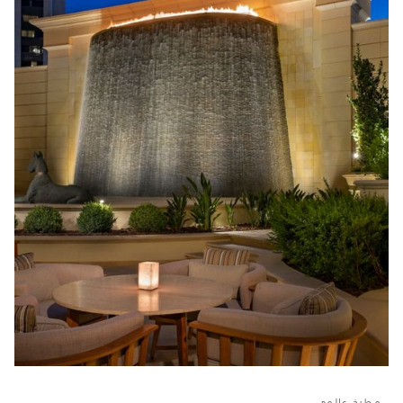
مطبخ عالمي