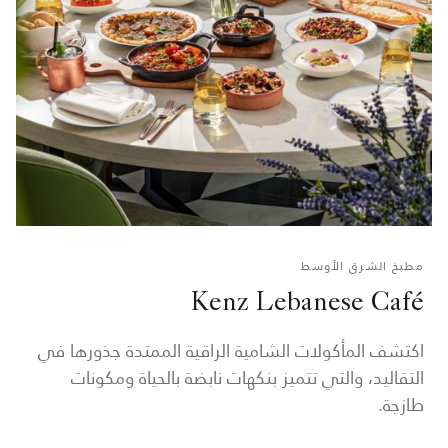
مطبخ الشرق الأوسط
Kenz Lebanese Café
اكتشف المأكولات الشامية الراقية الممتدة جذورها في
التقاليد، والتي تتميز بنكهات نابضة بالحياة ومكونات
طازجة.