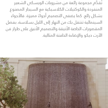
تُقدَّم مجموعة رائعة من مشروبات الويسكي الشعير
المنفردة والكوكتيلات الكلاسيكية مع السيجار المصنوع
بشكل رائع. كما يضفي التصميم أجواءً مميزة. فالأجواء
السينمائية تنتقل بك من النهار إلى الليل بسلاسة، بفضل
المقصورات الخاصة الأنيقة والتصميم الأنيق على طراز فن
الآرت ديكو والإضاءة الخافتة المثالية.