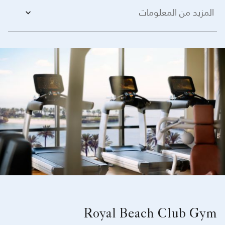
المزيد من المعلومات
Royal Beach Club Gym