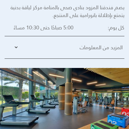
يضم فندقنا المزود بنادي صحي بالمنامة مركز لياقة بدنية
يتمتع بإطلالة بانورامية على المنتجع.
كل يوم:
5:00 صباحًا حتى 10:30 مساءً
المزيد من المعلومات