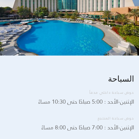
السباحة
حوض سباحة داخلي مدفأ
الإثنين-الأحد : 5:00 صباحًا حتى 10:30 مساءً
حوض سباحة المنتجع
الإثنين-الأحد : 7:00 صباحًا حتى 8:00 مساءً