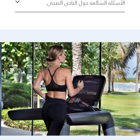
الأسئلة الشائعة حول النادي الصحي