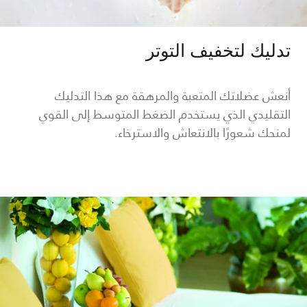
تدليك لتخفيف التوتر
أنعش عضلاتك المتعبة والمرهقة مع هذا التدليك
التقليدي الذي يستخدم الضغط المتوسط إلى القوي
لمنحك شعورًا بالانتعاش والاسترخاء.