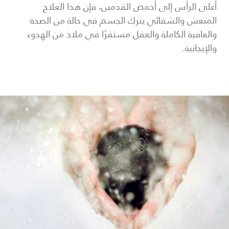
أعلى الرأس إلى أخمص القدمين، فإن هذا العلاج
المنعش والشفائي يترك الجسم في حالة من الصحة
والعافية الكاملة والعقل مستقرًا في ملاذ من الهدوء
والإيجابية.