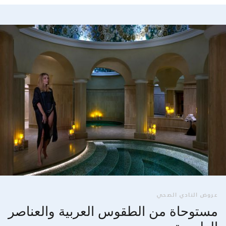
عروض النادي الصحي
مستوحاة من الطقوس العربية والعناصر