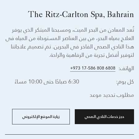
The Ritz-Carlton Spa, Bahrain
تُعد المعادن من البحر الميت، ومسبحنا المبتكر الذي يوفر
العلاج بمياه البحر، من بين العناصر المستوحاة من المياه في
هذا النادي الصحي الفاخر في البحرين. تم تصميم علاجاتنا
لتوفير أفضل تجربة من الرفاهية والراحة.
الهاتف:
+973 17-586 808 6808
كل يوم:
6:30 صباحًا حتى 10:00 مساءً
مطلوب تحديد موعد
حجز خدمات النادي الصحي
زيارة الموقع الإلكتروني