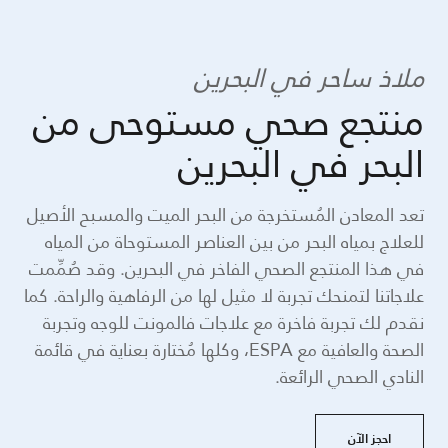
ملاذ ساحر في البحرين
منتجع صحي مستوحى من
البحر في البحرين
تعد المعادن المُستخرجة من البحر الميت والمسبح الأصيل
للعلاج بمياه البحر من بين العناصر المستوحاة من المياه
في هذا المنتجع الصحي الفاخر في البحرين. وقد صُمِّمت
علاجاتنا لتمنحك تجربة لا مثيل لها من الرفاهية والراحة. كما
نقدم لك تجربة فاخرة مع علاجات فالمونت للوجه وتجربة
الصحة والعافية مع ESPA، وكلها مُختارة بعناية في قائمة
النادي الصحي الرائعة.
احجز الآن