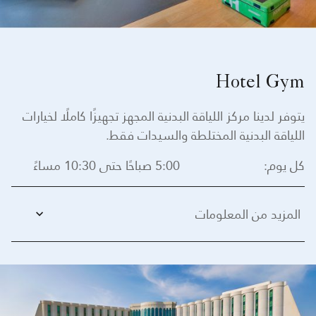
Hotel Gym
يتوفر لدينا مركز اللياقة البدنية المجهز تجهيزًا كاملًا لخيارات
اللياقة البدنية المختلطة والسيدات فقط.
كل يوم:
5:00 صباحًا حتى 10:30 مساءً
المزيد من المعلومات