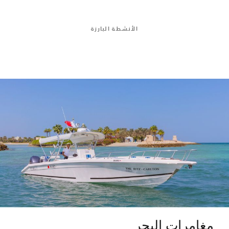
الأنشطة البارزة
مغامرات البحر