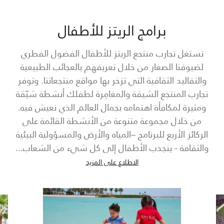
برامج الريتز للأطفال
تستغل تجارب منتجع الريتز للأطفال الفضول الفطري
لضيوفنا الصغار من خلال تعريفهم بالعجائب الطبيعية
والتقاليد الثقافية التي تزخر بها مواقع منتجعاتنا. وتوفر
تجارب المنتجع الشيقة والمغامِرة لطفلك أنشطة شيّقة
ومثيرة لمكافأة اهتمامه بجمال العالم الذي نعيش فيه.
من خلال مجموعة متنوعة من الأنشطة القائمة على
الركائز الأربع للبرنامج –المياه والأرض والمسؤولية البيئية
والثقافة - ينجذب الأطفال إلى كل شيء من الشعاب
...
الاطلاع على المزيد