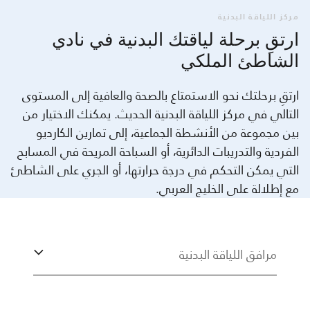
مركز اللياقة البدنية
ارتقِ برحلة لياقتك البدنية في نادي
الشاطئ الملكي
ارتقِ برحلتك نحو الاستمتاع بالصحة والعافية إلى المستوى
التالي في مركز اللياقة البدنية الحديث. يمكنك الاختيار من
بين مجموعة من الأنشطة الجماعية، إلى تمارين الكارديو
الفردية والتدريبات الدائرية، أو السباحة المريحة في المسابح
التي يمكن التحكم في درجة حرارتها، أو الجري على الشاطئ
مع إطلالة على الخليج العربي.
مرافق اللياقة البدنية