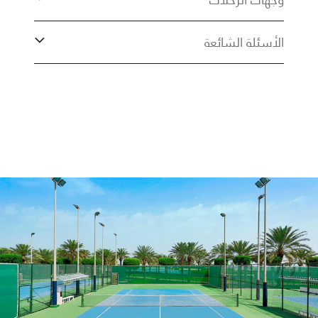
الأسئلة الشائعة