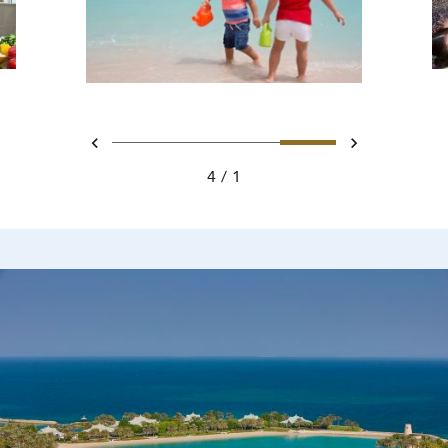
تحريك 1 - Ritz Carlton Hotel image
تحريك 2 - Ritz Carlton Hotel image
تحريك 3 - Ritz Carlton Hotel image
تحريك 4 - Ritz Carlton Hotel image
السابق
التالي
4
1
Ritz Carlton Hotel imag