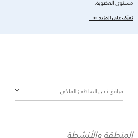
مستوى العضوية.
تعرّف على المزيد
مرافق نادي الشاطئ الملكي
المنطقة والأنشطة