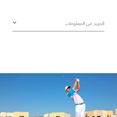
المزيد من المعلومات