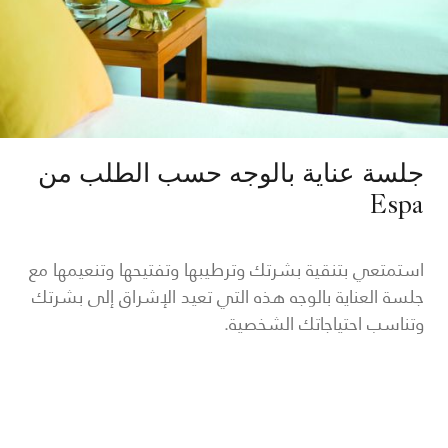
جلسة عناية بالوجه حسب الطلب من
Espa
استمتعي بتنقية بشرتك وترطيبها وتفتيحها وتنعيمها مع
جلسة العناية بالوجه هذه التي تعيد الإشراق إلى بشرتك
وتناسب احتياجاتك الشخصية.