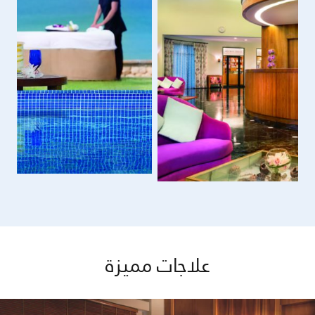
علاجات مميزة