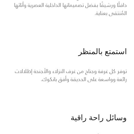
دافئًا ورشيقًا بفضل تصميماتها الداخلية العصرية وأثاثها
المُنتقى بعناية.
استمتع بالمنظر
توفر كل غرفة وجناح من غرف النزلاء والأجنحة إطلالات
رائعة وواسعة على الحديقة وأفق بانكوك.
وسائل راحة راقية