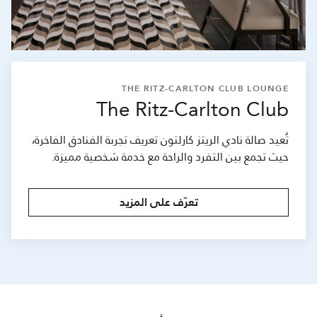
THE RITZ-CARLTON CLUB LOUNGE
The Ritz-Carlton Club
تُعيد صالة نادي الريتز كارلتون تعريف تجربة الفنادق الفاخرة،
حيث تجمع بين التفرد والراحة مع خدمة شخصية مميزة.
تعرّف على المزيد