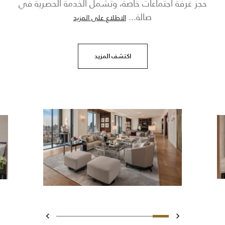
حجز غرفة اجتماعات خاصة، وتشمل الخدمة الحصرية في
صالة
...
الاطلاع على المزيد
اكتشف المزيد
تحريك 1 - The Ritz-Carlton Suite
تحريك 2 - The Ritz-Carlton Suite
تحريك 3 - suite
تحريك 4 - suite
تحريك 5 - Guest Room
تحريك 6 - Suite
تحريك 7 - Guest Room
السابق
التالي