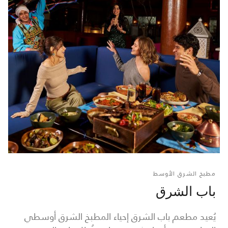
مطبخ الشرق الأوسط
باب الشرق
يُعيد مطعم باب الشرق إحياء المطبخ الشرق أوسطي