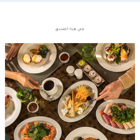
في هذا الفندق