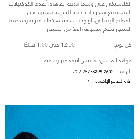
الكلاسيكي على وسط مدينة القاهرة. تُقدم الكوكتيلات
المميزة مع مشروبات فاتحة للشهية مستوحاة من
المطبخ الإيطالي، أو وجبات خفيفة، كما يتميز بغرفة حفظ
السيجار تضم مجموعة رائعة من السيجار
كل يوم:
12:00 حتى 1:00 صباحًا
قواعد الملبس:
ملابس أنيقة غير رسمية
الهاتف:
+20 2-25778899 2602
زيارة الموقع الإلكتروني