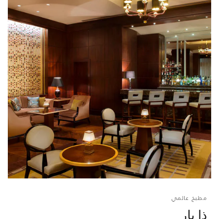
مطبخ عالمي
ذا بار