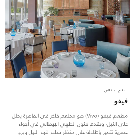
مطبخ إيطالي
فيفو
مطعم فيفو (Vivo) هو مطعم فاخر في القاهرة يطل
على النيل، ويقدم فنون الطهي الإيطالي في أجواء
عصرية تتميز بإطلالة على منظر ساحر لنهر النيل وبرج