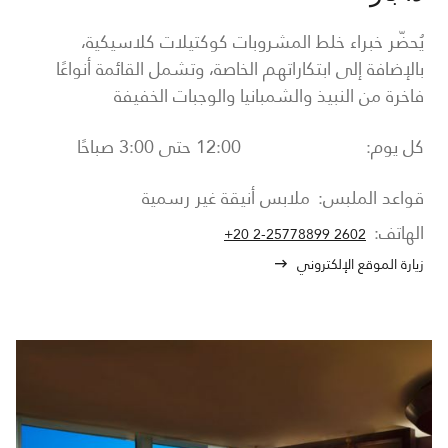
يُحضّر خبراء خلط المشروبات كوكتيلات كلاسيكية،
بالإضافة إلى ابتكاراتهم الخاصة، وتشمل القائمة أنواعًا
فاخرة من النبيذ والشمبانيا والوجبات الخفيفة
كل يوم:
12:00 حتى 3:00 صباحًا
قواعد الملبس:
ملابس أنيقة غير رسمية
الهاتف:
+20 2-25778899 2602
زيارة الموقع الإلكتروني