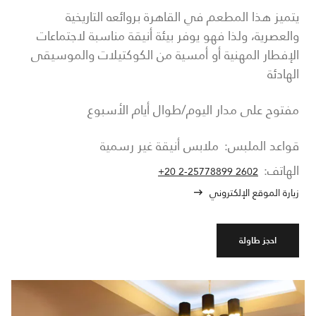
يتميز هذا المطعم في القاهرة بروائعه التاريخية
والعصرية، ولذا فهو يوفر بيئة أنيقة مناسبة لاجتماعات
الإفطار المهنية أو أمسية من الكوكتيلات والموسيقى
الهادئة
مفتوح على مدار اليوم/طوال أيام الأسبوع
قواعد الملبس:
ملابس أنيقة غير رسمية
الهاتف:
+20 2-25778899 2602
زيارة الموقع الإلكتروني
احجز طاولة