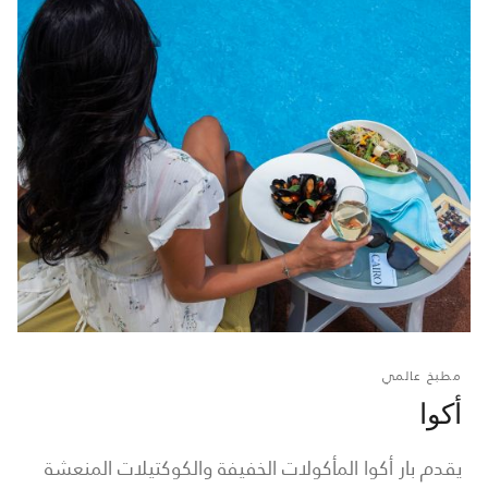
مطبخ عالمي
أكوا
يقدم بار أكوا المأكولات الخفيفة والكوكتيلات المنعشة