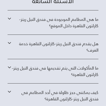
الأسئلة الشائعة
ما هي المطاعم الموجودة في فندق النيل ريتز-
كارلتون القاهرة داخل الموقع؟
هل يقدم فندق النيل ريتز-كارلتون القاهرة خدمة
الغرف؟
ما المأكولات التي يتم تقديمها في فندق النيل ريتز-
كارلتون القاهرة؟
كيف يمكنني حجز طاولة في أحد المطاعم في
فندق النيل ريتز-كارلتون القاهرة؟