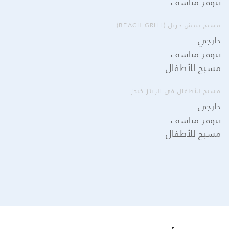
تتوفر مناشف
مسبح بيتش جريل (BEACH GRILL)
خارجي
تتوفر مناشف
مسبح للأطفال
مسبح للأطفال في الريتز كيدز
خارجي
تتوفر مناشف
مسبح للأطفال