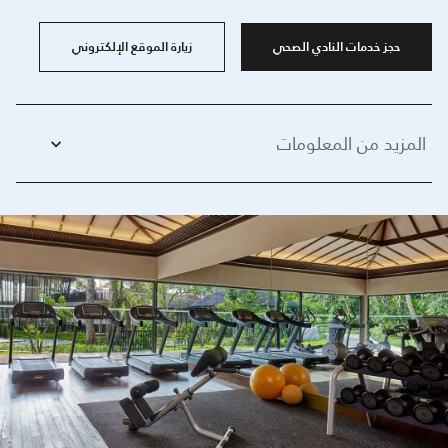
حجز خدمات النادي الصحي
زيارة الموقع الإلكتروني
المزيد من المعلومات