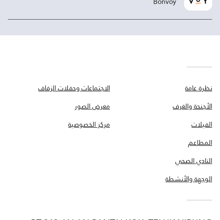
Bonvoy
نظرة عامة
الاجتماعات وحفلات الزفاف
الأجنحة والغرف
معرض الصور
الفيلات
مركز الخصوصية
المطاعم
النادي الصحي
الوجهة والأنشطة