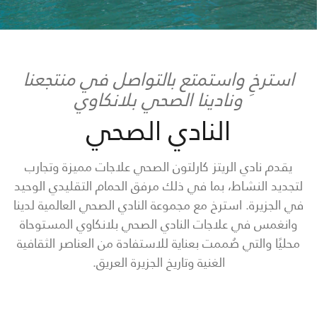
استرخِ واستمتع بالتواصل في منتجعنا
ونادينا الصحي بلانكاوي
النادي الصحي
يقدم نادي الريتز كارلتون الصحي علاجات مميزة وتجارب
لتجديد النشاط، بما في ذلك مرفق الحمام التقليدي الوحيد
في الجزيرة. استرخ مع مجموعة النادي الصحي العالمية لدينا
وانغمس في علاجات النادي الصحي بلانكاوي المستوحاة
محليًا والتي صُممت بعناية للاستفادة من العناصر الثقافية
الغنية وتاريخ الجزيرة العريق.