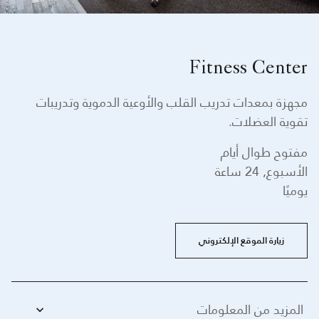
Fitness Center
مجهزة بمعدات تدريب القلب والأوعية الدموية وتدريبات
تقوية العضلات.
مفتوح طوال أيام
الأسبوع, 24 ساعة
يوميًا
زيارة الموقع الإلكتروني
المزيد من المعلومات