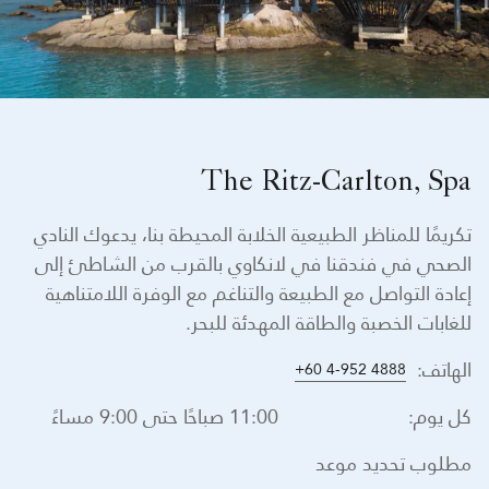
The Ritz-Carlton, Spa
تكريمًا للمناظر الطبيعية الخلابة المحيطة بنا، يدعوك النادي
الصحي في فندقنا في لانكاوي بالقرب من الشاطئ إلى
إعادة التواصل مع الطبيعة والتناغم مع الوفرة اللامتناهية
للغابات الخصبة والطاقة المهدئة للبحر.
الهاتف:
+60 4-952 4888
كل يوم:
11:00 صباحًا حتى 9:00 مساءً
مطلوب تحديد موعد