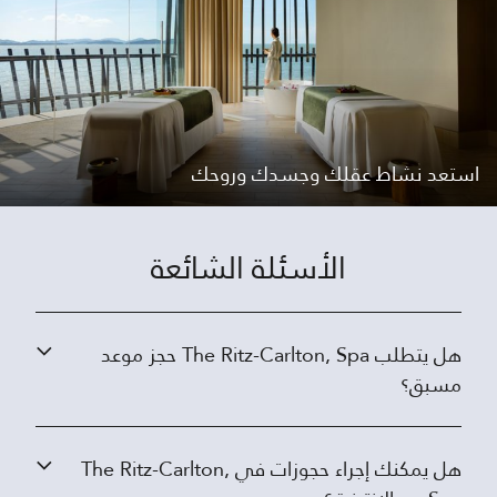
استعد نشاط عقلك وجسدك وروحك
الأسئلة الشائعة
هل يتطلب The Ritz-Carlton, Spa حجز موعد
مسبق؟
هل يمكنك إجراء حجوزات في The Ritz-Carlton,