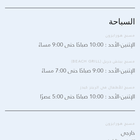
السباحة
مسبح هورايزون
الإثنين-الأحد : 10:00 صباحًا حتى 9:00 مساءً
مسبح بيتش جريل (BEACH GRILL)
الإثنين-الأحد : 9:00 صباحًا حتى 7:00 مساءً
مسبح للأطفال في الريتز كيدز
الإثنين-الأحد : 10:00 صباحًا حتى 5:00 عصرًا
مسبح هورايزون
خارجي