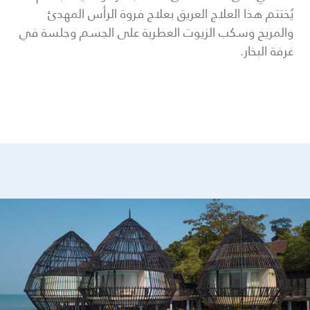
يُختتم هذا العلاج العريق بعلاج فروة الرأس المهدئ
والمريح وسكب الزيوت العطرية على الجسم وجلسة في
غرفة البخار.