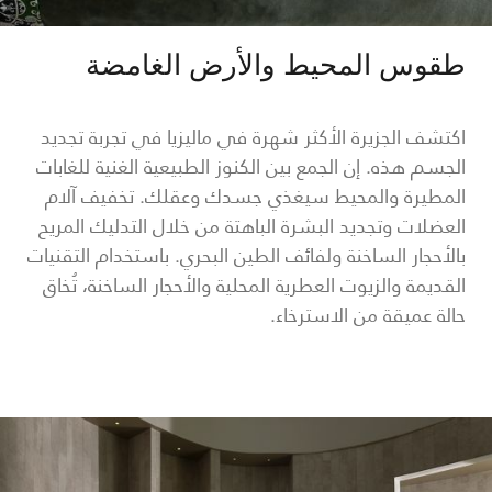
طقوس المحيط والأرض الغامضة
اكتشف الجزيرة الأكثر شهرة في ماليزيا في تجربة تجديد
الجسم هذه. إن الجمع بين الكنوز الطبيعية الغنية للغابات
المطيرة والمحيط سيغذي جسدك وعقلك. تخفيف آلام
العضلات وتجديد البشرة الباهتة من خلال التدليك المريح
بالأحجار الساخنة ولفائف الطين البحري. باستخدام التقنيات
القديمة والزيوت العطرية المحلية والأحجار الساخنة، تُخاق
حالة عميقة من الاسترخاء.