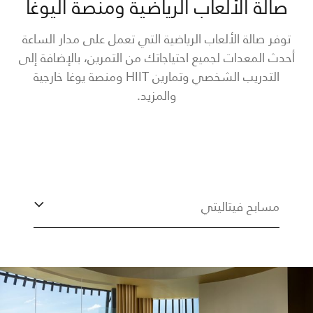
صالة الألعاب الرياضية ومنصة اليوغا
توفر صالة الألعاب الرياضية التي تعمل على مدار الساعة
أحدث المعدات لجميع احتياجاتك من التمرين، بالإضافة إلى
التدريب الشخصي وتمارين HIIT ومنصة يوغا خارجية
والمزيد.
مسابح فيتاليتي