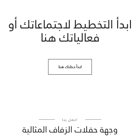
ابدأ التخطيط لاجتماعاتك أو
فعالياتك هنا
ابدأ خطتك هنا
اتصل بنا
وجهة حفلات الزفاف المثالية