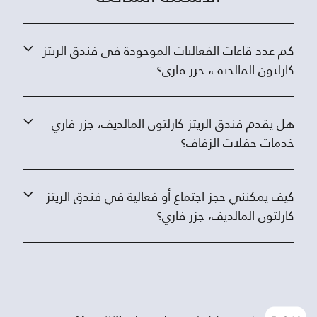
كم عدد قاعات الفعاليات الموجودة في فندق الريتز
كارلتون المالديف، جزر فاري؟
هل يقدم فندق الريتز كارلتون المالديف، جزر فاري
خدمات حفلات الزفاف؟
كيف يمكنني حجز اجتماع أو فعالية في فندق الريتز
كارلتون المالديف، جزر فاري؟