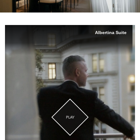
Albertina Suite
PLAY