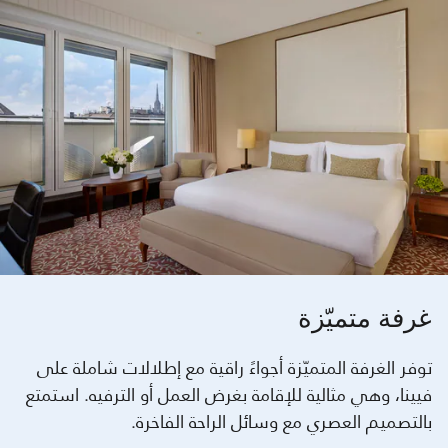
غرفة متميّزة
توفر الغرفة المتميّزة أجواءً راقية مع إطلالات شاملة على
فيينا، وهي مثالية للإقامة بغرض العمل أو الترفيه. استمتع
بالتصميم العصري مع وسائل الراحة الفاخرة.