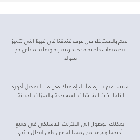
انعم بالاسترخاء في غرف فندقنا في فيينا التي تتميز
بتصميمات داخلية مذهلة وعصرية وتقليدية على حدٍ
سواء.
ستستمتع بالترفيه أثناء إقامتك في فيينا بفضل أجهزة
التلفاز ذات الشاشات المسطحة والميزات الحديثة.
يمكنك الوصول إلى الإنترنت اللاسلكي في جميع
أجنحتنا وغرفنا في فيينا لتبقى على اتصال دائم.