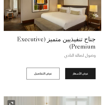
جناح تنفيذيين متميز (Executive
Premium)
وصول لصالة النادي
عرض الأسعار
عرض التفاصيل