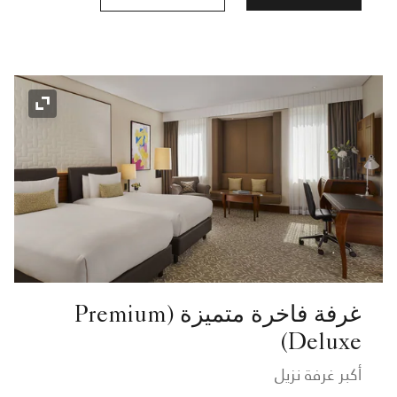
رمز التوسي
غرفة فاخرة متميزة (Premium
Deluxe)
أكبر غرفة نزيل