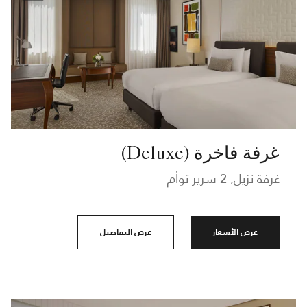
غرفة فاخرة (Deluxe)
غرفة نزيل, 2 سرير توأم
عرض الأسعار
عرض التفاصيل