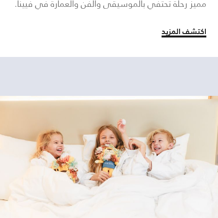
مميز رحلة تحتفي بالموسيقى والفن والعمارة في فيينا.
اكتشف المزيد