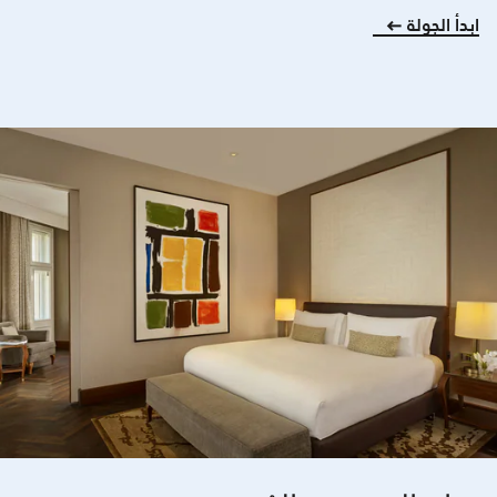
ابدأ الجولة