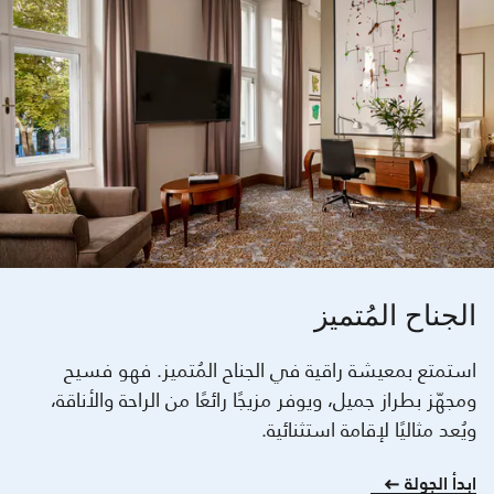
الجناح المُتميز
استمتع بمعيشة راقية في الجناح المُتميز. فهو فسيح
ومجهّز بطراز جميل، ويوفر مزيجًا رائعًا من الراحة والأناقة،
ويُعد مثاليًا لإقامة استثنائية.
ابدأ الجولة