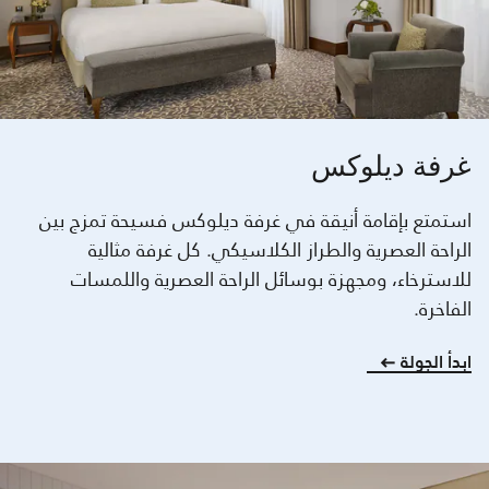
غرفة ديلوكس
استمتع بإقامة أنيقة في غرفة ديلوكس فسيحة تمزج بين
الراحة العصرية والطراز الكلاسيكي. كل غرفة مثالية
للاسترخاء، ومجهزة بوسائل الراحة العصرية واللمسات
الفاخرة.
ابدأ الجولة