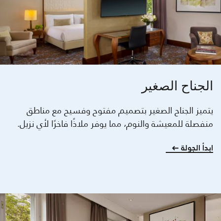
الجناح الصغير
يتميز الجناح الصغير بتصميم مفتوح وفسيح مع مناطق
منفصلة للمعيشة والنوم، مما يوفر ملاذًا فاخرًا لأي نزيل.
ابدأ الجولة