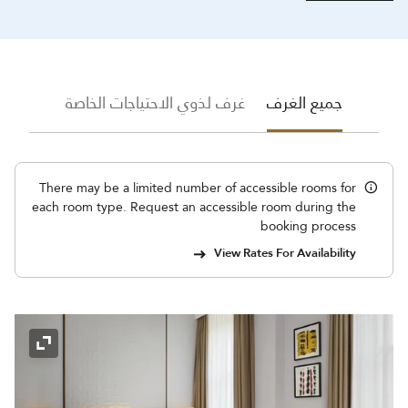
جميع الغرف
غرف لذوي الاحتياجات الخاصة
There may be a limited number of accessible rooms for
each room type. Request an accessible room during the
booking process
View Rates For Availability
رمز التوسي