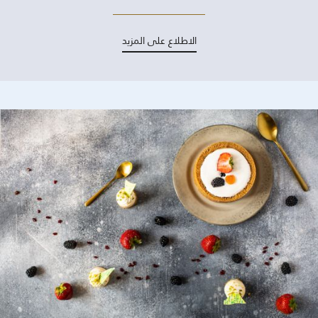
الاطلاع على المزيد