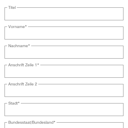
Titel
Vorname
*
Nachname
*
Anschrift Zeile 1
*
Anschrift Zeile 2
Stadt
*
Bundesstaat/Bundesland
*