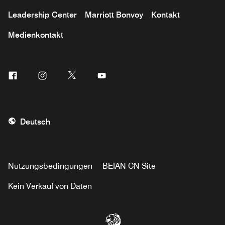
Leadership Center
Marriott Bonvoy
Kontakt
Medienkontakt
Facebook
Instagram
Twitter
Youtube
Deutsch
Nutzungsbedingungen
BEIAN CN Site
Kein Verkauf von Daten