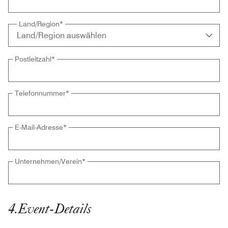
Land/Region
*
Postleitzahl
*
Telefonnummer
*
E-Mail-Adresse
*
Unternehmen/Verein
*
4
.
Event-Details