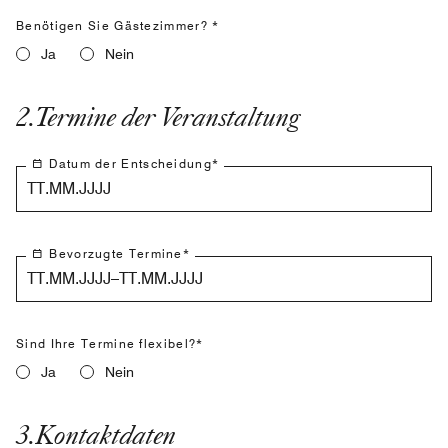
Benötigen Sie Gästezimmer? *
Ja
Nein
2
.
Termine der Veranstaltung
Datum der Entscheidung
*
TT.MM.JJJJ
Bevorzugte Termine
*
TT.MM.JJJJ–TT.MM.JJJJ
Sind Ihre Termine flexibel?*
Ja
Nein
3
.
Kontaktdaten