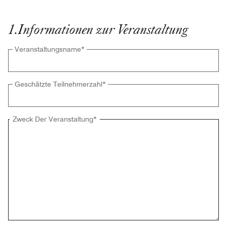
1
.
Informationen zur Veranstaltung
Veranstaltungsname
*
Geschätzte Teilnehmerzahl
*
Zweck Der Veranstaltung
*