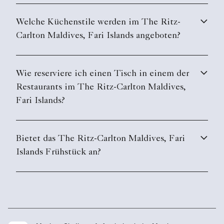
Welche Küchenstile werden im The Ritz-
Carlton Maldives, Fari Islands angeboten?
Wie reserviere ich einen Tisch in einem der
Restaurants im The Ritz-Carlton Maldives,
Fari Islands?
Bietet das The Ritz-Carlton Maldives, Fari
Islands Frühstück an?