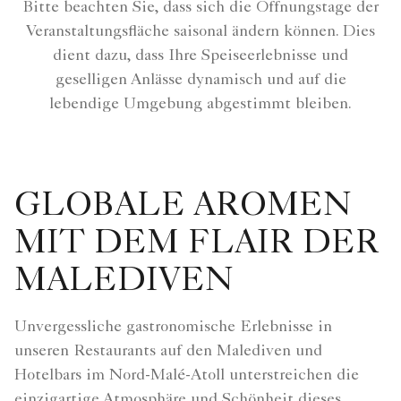
Bitte beachten Sie, dass sich die Öffnungstage der
Veranstaltungsfläche saisonal ändern können. Dies
dient dazu, dass Ihre Speiseerlebnisse und
geselligen Anlässe dynamisch und auf die
lebendige Umgebung abgestimmt bleiben.
GLOBALE AROMEN
MIT DEM FLAIR DER
MALEDIVEN
Unvergessliche gastronomische Erlebnisse in
unseren Restaurants auf den Malediven und
Hotelbars im Nord-Malé-Atoll unterstreichen die
einzigartige Atmosphäre und Schönheit dieses