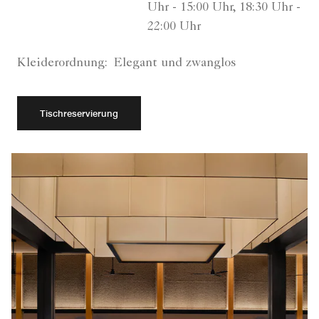
Uhr - 15:00 Uhr, 18:30 Uhr -
22:00 Uhr
Kleiderordnung:
Elegant und zwanglos
Tischreservierung