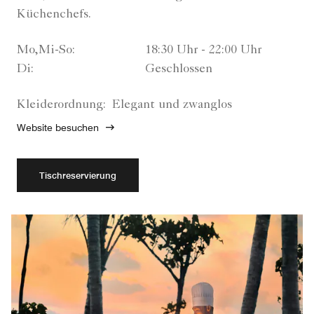
Küchenchefs.
Mo,Mi-So:
18:30 Uhr - 22:00 Uhr
Di:
Geschlossen
Kleiderordnung:
Elegant und zwanglos
Website besuchen
Tischreservierung