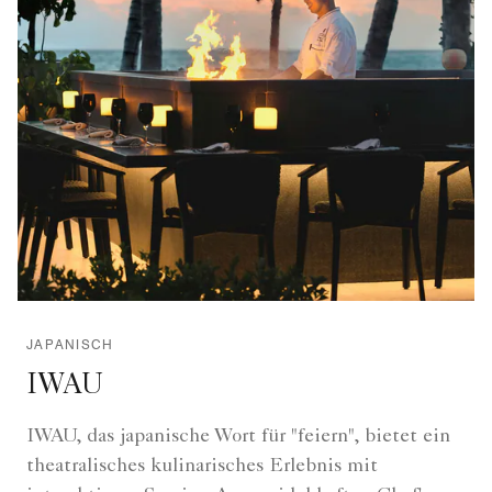
JAPANISCH
IWAU
IWAU, das japanische Wort für "feiern", bietet ein
theatralisches kulinarisches Erlebnis mit