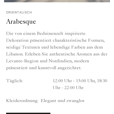
ORIENTALISCH
Arabesque
Die von einem Beduinenzelt inspirierte
Dekoration präsentiert charakteristische Formen,
seidige Texturen und lebendige Farben aus dem
Libanon. Erleben Sie authentische Aromen aus der
Levante-Region und Nordindien, modern
präsentiert und kunstvoll angerichtet.
Täglich:
12:00 Uhr - 15:00 Uhr, 18:30
Uhr - 22:00 Uhr
Kleiderordnung:
Elegant und zwanglos