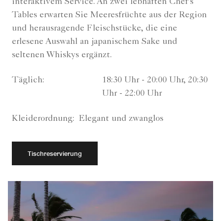
interaktivem Service. An zwei lebhaften Chef's
Tables erwarten Sie Meeresfrüchte aus der Region
und herausragende Fleischstücke, die eine
erlesene Auswahl an japanischem Sake und
seltenen Whiskys ergänzt.
Täglich:
18:30 Uhr - 20:00 Uhr, 20:30
Uhr - 22:00 Uhr
Kleiderordnung:
Elegant und zwanglos
Tischreservierung