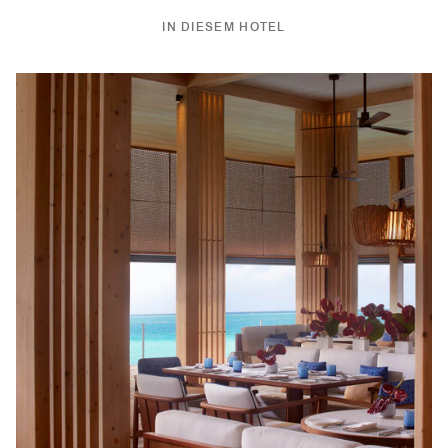
IN DIESEM HOTEL