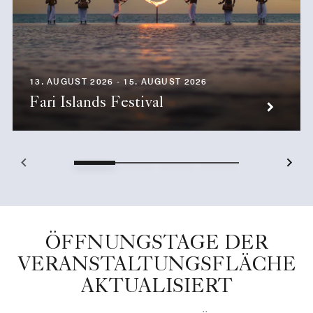
13. AUGUST 2026 - 15. AUGUST 2026
Fari Islands Festival
ÖFFNUNGSTAGE DER
VERANSTALTUNGSFLÄCHE
AKTUALISIERT