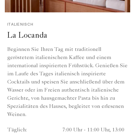
ITALIENISCH
La Locanda
Beginnen Sie Ihren Tag mit traditionell
geröstetem italienischem Kaffee und einem
international inspirierten Frühstück. Genießen Sie
im Laufe des Tages italienisch inspirierte
Cocktails und speisen Sie anschließend über dem
Wasser oder im Freien authentisch italienische
Gerichte, von hausgemachter Pasta bis hin zu
Spezialitäten des Hauses, begleitet von erlesenen
Weinen.
Täglich:
7:00 Uhr - 11:00 Uhr, 13:00