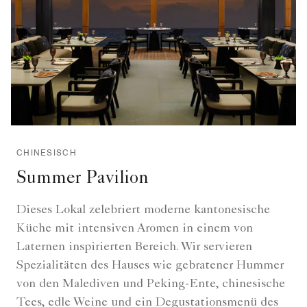
CHINESISCH
Summer Pavilion
Dieses Lokal zelebriert moderne kantonesische
Küche mit intensiven Aromen in einem von
Laternen inspirierten Bereich. Wir servieren
Spezialitäten des Hauses wie gebratener Hummer
von den Malediven und Peking-Ente, chinesische
Tees, edle Weine und ein Degustationsmenü des