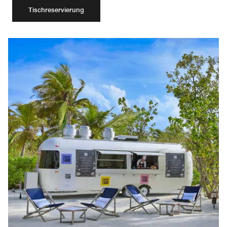
Tischreservierung