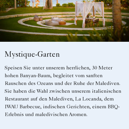
Mystique-Garten
Speisen Sie unter unserem herrlichen, 30 Meter
hohen Banyan-Baum, begleitet vom sanften
Rauschen des Ozeans und der Ruhe der Malediven.
Sie haben die Wahl zwischen unserem italienischen
Restaurant auf den Malediven, La Locanda, dem
IWAU Barbecue, indischen Gerichten, einem BBQ-
Erlebnis und maledivischen Aromen.