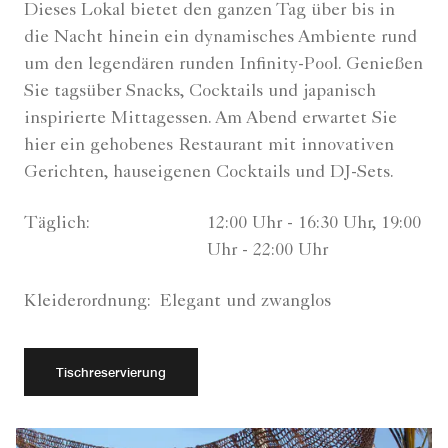
Dieses Lokal bietet den ganzen Tag über bis in
die Nacht hinein ein dynamisches Ambiente rund
um den legendären runden Infinity-Pool. Genießen
Sie tagsüber Snacks, Cocktails und japanisch
inspirierte Mittagessen. Am Abend erwartet Sie
hier ein gehobenes Restaurant mit innovativen
Gerichten, hauseigenen Cocktails und DJ-Sets.
Täglich:
12:00 Uhr - 16:30 Uhr, 19:00
Uhr - 22:00 Uhr
Kleiderordnung:
Elegant und zwanglos
Tischreservierung