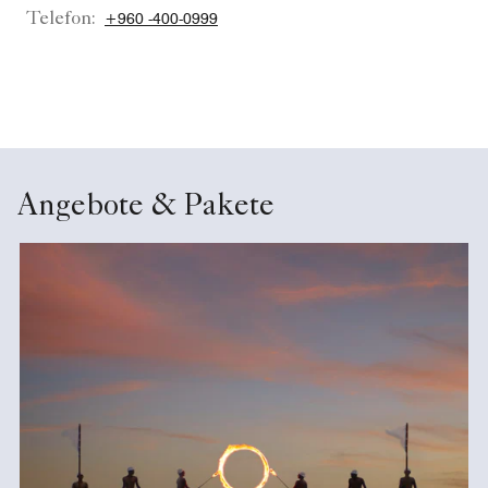
Telefon:
+960 -400-0999
Angebote & Pakete