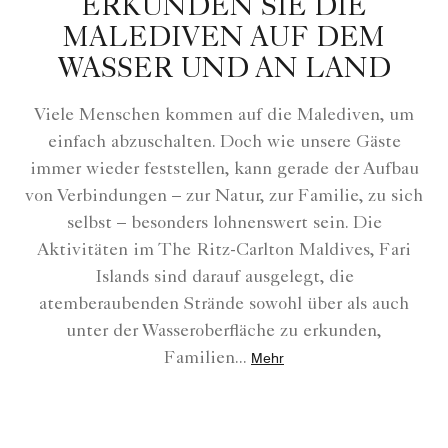
ERKUNDEN SIE DIE
MALEDIVEN AUF DEM
WASSER UND AN LAND
Viele Menschen kommen auf die Malediven, um
einfach abzuschalten. Doch wie unsere Gäste
immer wieder feststellen, kann gerade der Aufbau
von Verbindungen – zur Natur, zur Familie, zu sich
selbst – besonders lohnenswert sein. Die
Aktivitäten im The Ritz-Carlton Maldives, Fari
Islands sind darauf ausgelegt, die
atemberaubenden Strände sowohl über als auch
unter der Wasseroberfläche zu erkunden,
Familien
...
Mehr