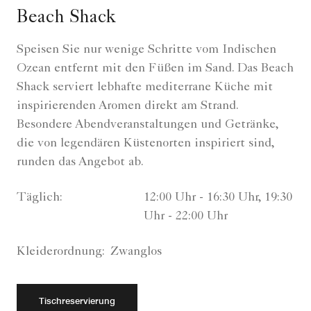
Beach Shack
Speisen Sie nur wenige Schritte vom Indischen
Ozean entfernt mit den Füßen im Sand. Das Beach
Shack serviert lebhafte mediterrane Küche mit
inspirierenden Aromen direkt am Strand.
Besondere Abendveranstaltungen und Getränke,
die von legendären Küstenorten inspiriert sind,
runden das Angebot ab.
Täglich:
12:00 Uhr - 16:30 Uhr, 19:30
Uhr - 22:00 Uhr
Kleiderordnung:
Zwanglos
Tischreservierung