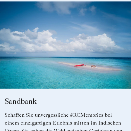
Sandbank
Schaffen Sie unvergessliche #RCMemories bei
einem einzigartigen Erlebnis mitten im Indischen