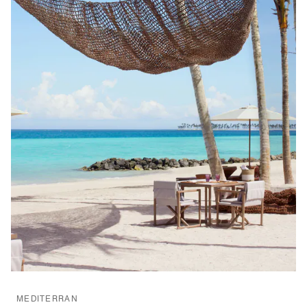
MEDITERRAN