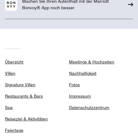
Machen Sie Ihren Aufenthalt mit der Marriott
Bonvoy® App noch besser
Übersicht
Meetings & Hochzeiten
Villen
Nachhaltigkeit
Signature Villen
Fotos
Restaurants & Bars
Impressum
Spa
Datenschutzzentrum
Reiseziel & Aktivitäten
Feiertage