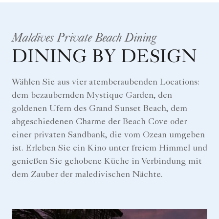
Maldives Private Beach Dining
DINING BY DESIGN
Wählen Sie aus vier atemberaubenden Locations:
dem bezaubernden Mystique Garden, den
goldenen Ufern des Grand Sunset Beach, dem
abgeschiedenen Charme der Beach Cove oder
einer privaten Sandbank, die vom Ozean umgeben
ist. Erleben Sie ein Kino unter freiem Himmel und
genießen Sie gehobene Küche in Verbindung mit
dem Zauber der maledivischen Nächte.