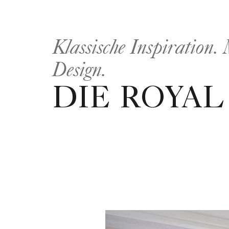
Klassische Inspiration.
Design.
DIE ROYAL