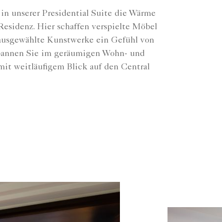
in unserer Presidential Suite die Wärme
Residenz. Hier schaffen verspielte Möbel
 ausgewählte Kunstwerke ein Gefühl von
pannen Sie im geräumigen Wohn- und
mit weitläufigem Blick auf den Central