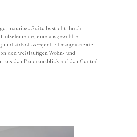
ge, luxuriöse Suite besticht durch
 Holzelemente, eine ausgewählte
und stilvoll-verspielte Designakzente.
on den weitläufigen Wohn- und
n aus den Panoramablick auf den Central