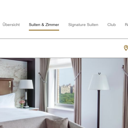
Übersicht
Suiten & Zimmer
Signature Suiten
Club
R