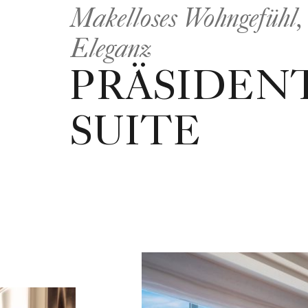
Makelloses Wohngefühl,
Eleganz
PRÄSIDEN
SUITE