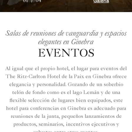
Galería
01
/
04
Salas de reuniones de vanguardia y espacios
elegantes en Ginebra
EVENTOS
Al igual que el propio hotel, el lugar para eventos del
The Ritz-Carlton Hotel de la Paix en Ginebra ofrece
elegancia y personalidad. Gozando de un soberbio
telón de fondo como es el lago Lemán y de una
flexible selección de lugares bien equipados, este
hotel para conferencias en Ginebra es adecuado para
reuniones de la junta, pequeños lanzamientos de
productos, seminarios, incentivos ejecutivos y