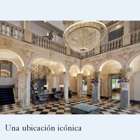
Una ubicación icónica