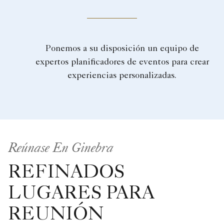
Ponemos a su disposición un equipo de
expertos planificadores de eventos para crear
experiencias personalizadas.
Reúnase En Ginebra
REFINADOS
LUGARES PARA
REUNIÓN