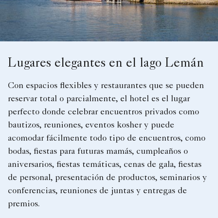
Lugares elegantes en el lago Lemán
Con espacios flexibles y restaurantes que se pueden
reservar total o parcialmente, el hotel es el lugar
perfecto donde celebrar encuentros privados como
bautizos, reuniones, eventos kosher y puede
acomodar fácilmente todo tipo de encuentros, como
bodas, fiestas para futuras mamás, cumpleaños o
aniversarios, fiestas temáticas, cenas de gala, fiestas
de personal, presentación de productos, seminarios y
conferencias, reuniones de juntas y entregas de
premios.