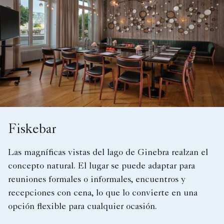
Fiskebar
Las magníficas vistas del lago de Ginebra realzan el
concepto natural. El lugar se puede adaptar para
reuniones formales o informales, encuentros y
recepciones con cena, lo que lo convierte en una
opción flexible para cualquier ocasión.