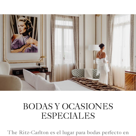
BODAS Y OCASIONES
ESPECIALES
The Ritz-Carlton es el lugar para bodas perfecto en