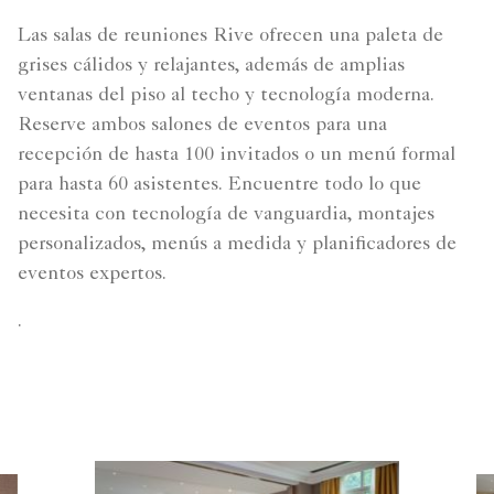
Las salas de reuniones Rive ofrecen una paleta de
grises cálidos y relajantes, además de amplias
ventanas del piso al techo y tecnología moderna.
Reserve ambos salones de eventos para una
recepción de hasta 100 invitados o un menú formal
para hasta 60 asistentes. Encuentre todo lo que
necesita con tecnología de vanguardia, montajes
personalizados, menús a medida y planificadores de
eventos expertos.
.