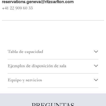
r
eservations.geneva@ritzcarlton.com
+41 22 909 60 33
Tabla de capacidad
Ejemplos de disposición de sala
Equipo y servicios