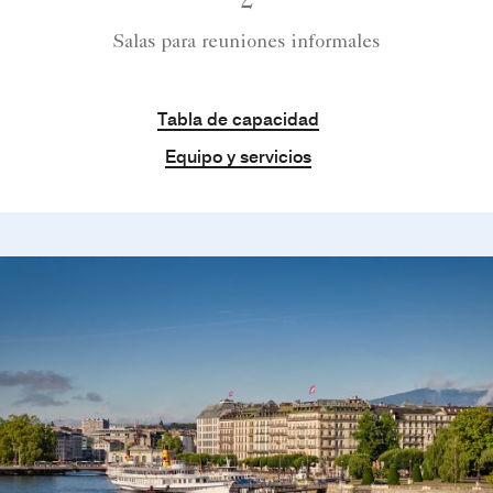
2
Salas para reuniones informales
Tabla de capacidad
Equipo y servicios