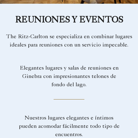
REUNIONES Y EVENTOS
The Ritz-Carlton se especializa en combinar lugares
ideales para reuniones con un servicio impecable.
Elegantes lugares y salas de reuniones en
Ginebra con impresionantes telones de
fondo del lago.
Nuestros lugares elegantes e íntimos
pueden acomodar fácilmente todo tipo de
encuentros.