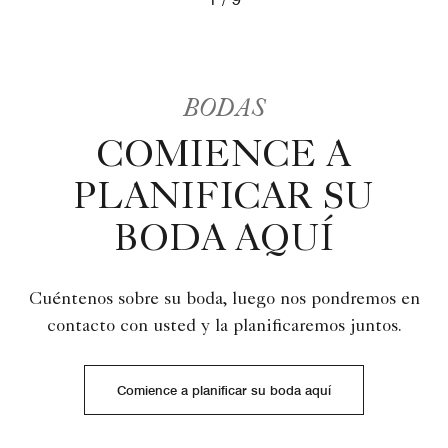
Luxury Events at Living Room, Geneva
BODAS
COMIENCE A
PLANIFICAR SU
BODA AQUÍ
Cuéntenos sobre su boda, luego nos pondremos en
contacto con usted y la planificaremos juntos.
Comience a planificar su boda aquí