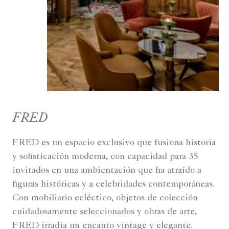
FRED
FRED es un espacio exclusivo que fusiona historia
y sofisticación moderna, con capacidad para 35
invitados en una ambientación que ha atraído a
figuras históricas y a celebridades contemporáneas.
Con mobiliario ecléctico, objetos de colección
cuidadosamente seleccionados y obras de arte,
FRED irradia un encanto vintage y elegante.