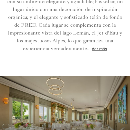
con su ambiente elegante y agradable; Fiskebar, un
lugar único con una decoración de inspiración
orgánica; y el elegante y sofisticado telón de fondo
de FRED. Cada lugar se complementa con la
impresionante vista del lago Lemán, el Jet d'Eau y
los majestuosos Alpes, lo que garantiza una
experiencia verdaderamente
...
Ver más