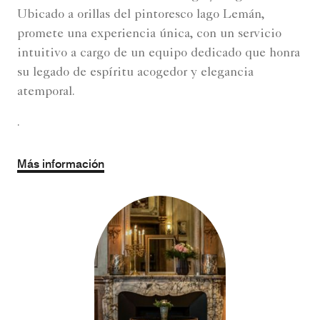
Ubicado a orillas del pintoresco lago Lemán,
promete una experiencia única, con un servicio
intuitivo a cargo de un equipo dedicado que honra
su legado de espíritu acogedor y elegancia
atemporal.
.
Más información