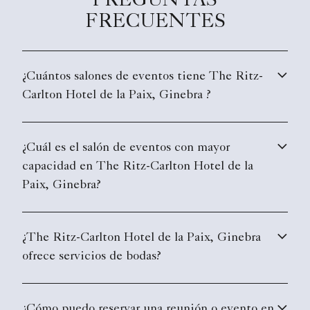
PREGUNTAS
FRECUENTES
¿Cuántos salones de eventos tiene The Ritz-
Carlton Hotel de la Paix, Ginebra ?
¿Cuál es el salón de eventos con mayor
capacidad en The Ritz-Carlton Hotel de la
Paix, Ginebra?
¿The Ritz-Carlton Hotel de la Paix, Ginebra
ofrece servicios de bodas?
¿Cómo puedo reservar una reunión o evento en