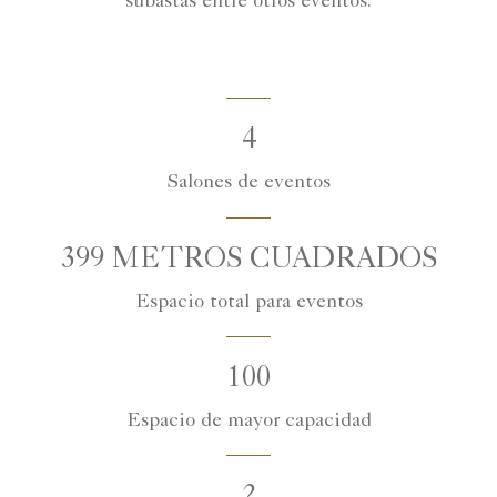
subastas entre otros eventos.
4
Salones de eventos
399 METROS CUADRADOS
Espacio total para eventos
100
Espacio de mayor capacidad