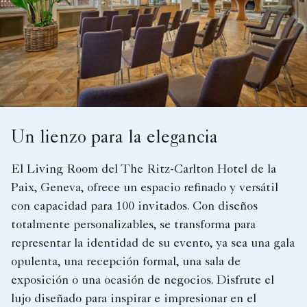
Un lienzo para la elegancia
El Living Room del The Ritz-Carlton Hotel de la
Paix, Geneva, ofrece un espacio refinado y versátil
con capacidad para 100 invitados. Con diseños
totalmente personalizables, se transforma para
representar la identidad de su evento, ya sea una gala
opulenta, una recepción formal, una sala de
exposición o una ocasión de negocios. Disfrute el
lujo diseñado para inspirar e impresionar en el