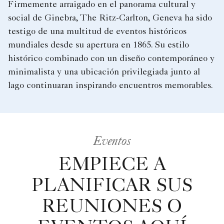
Firmemente arraigado en el panorama cultural y
social de Ginebra, The Ritz-Carlton, Geneva ha sido
testigo de una multitud de eventos históricos
mundiales desde su apertura en 1865. Su estilo
histórico combinado con un diseño contemporáneo y
minimalista y una ubicación privilegiada junto al
lago continuaran inspirando encuentros memorables.
Eventos
EMPIECE A
PLANIFICAR SUS
REUNIONES O