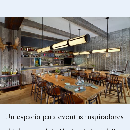
Un espacio para eventos inspiradores