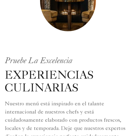
Pruebe La Excelencia
EXPERIENCIAS
CULINARIAS
Nuestro menú está inspirado en el talante
internacional de nuestros chefs y está
cuidadosamente elaborado con productos frescos,
locales y de temporada. Deje que nuestros expertos