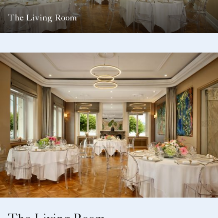
The Living Room