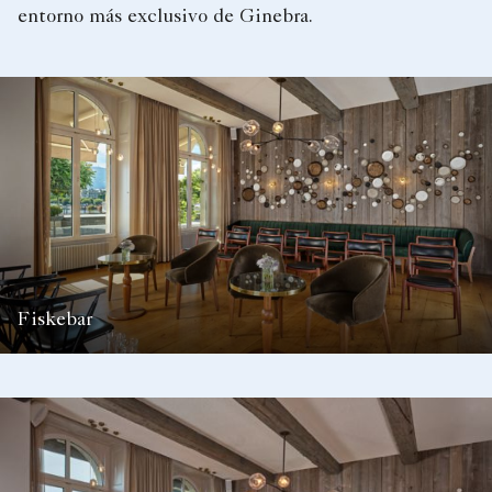
entorno más exclusivo de Ginebra.
Fiskebar