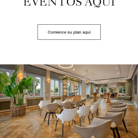
EVENTOS AQUÍ
Comience su plan aquí