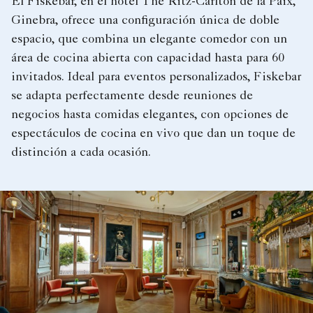
El Fiskebar, en el hotel The Ritz-Carlton de la Paix,
Ginebra, ofrece una configuración única de doble
espacio, que combina un elegante comedor con un
área de cocina abierta con capacidad hasta para 60
invitados. Ideal para eventos personalizados, Fiskebar
se adapta perfectamente desde reuniones de
negocios hasta comidas elegantes, con opciones de
espectáculos de cocina en vivo que dan un toque de
distinción a cada ocasión.