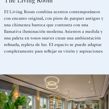
The Living Room
El Living Room combina acentos contemporáneos
con encanto original, con pisos de parquet antiguo y
una chimenea barroca que contrasta con una
llamativa iluminación moderna. Asientos a medida y
una paleta en tonos suaves crean una ambientación
refinada, repleta de luz. El espacio se puede adaptar
completamente para reflejar su visión y aspiraciones.