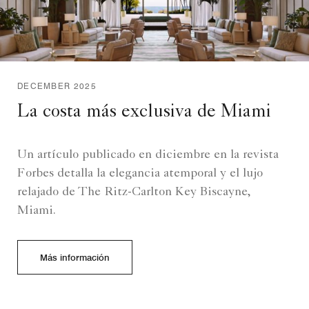
DECEMBER 2025
La costa más exclusiva de Miami
Un artículo publicado en diciembre en la revista
Forbes detalla la elegancia atemporal y el lujo
relajado de The Ritz-Carlton Key Biscayne,
Miami.
Más información