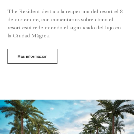
The Resident destaca la reapertura del resort el 8
de diciembre, con comentarios sobre cómo el
resort está redefiniendo el significado del lujo en
la Ciudad Mágica.
Más información