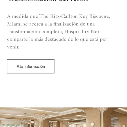
A medida que The Ritz-Carlton Key Biscayne,
Miami se acerca a la finalización de una
transformación completa, Hospitality Net
comparte lo más destacado de lo que está por
venir.
Más información