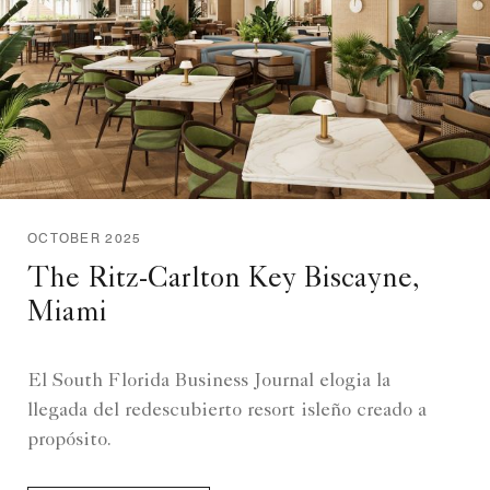
OCTOBER 2025
The Ritz-Carlton Key Biscayne,
Miami
El South Florida Business Journal elogia la
llegada del redescubierto resort isleño creado a
propósito.