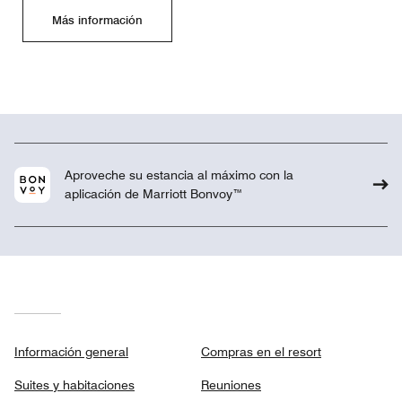
Más información
Aproveche su estancia al máximo con la
aplicación de Marriott Bonvoy™
Información general
Compras en el resort
Suites y habitaciones
Reuniones