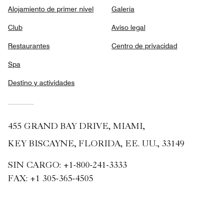
Alojamiento de primer nivel
Galería
Club
Aviso legal
Restaurantes
Centro de privacidad
Spa
Destino y actividades
455 GRAND BAY DRIVE, MIAMI,
KEY BISCAYNE, FLORIDA, EE. UU., 33149
SIN CARGO:
+1-800-241-3333
FAX:
+1 305-365-4505