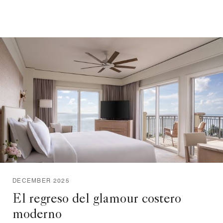
DECEMBER 2025
El regreso del glamour costero
moderno