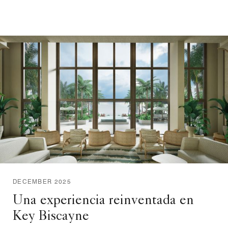
DECEMBER 2025
Una experiencia reinventada en
Key Biscayne