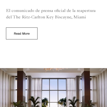
El comunicado de prensa oficial de la reapertura
del The Ritz-Carlton Key Biscayne, Miami
Read More