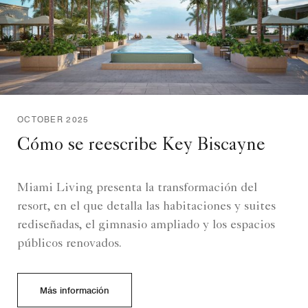
OCTOBER 2025
Cómo se reescribe Key Biscayne
Miami Living presenta la transformación del
resort, en el que detalla las habitaciones y suites
rediseñadas, el gimnasio ampliado y los espacios
públicos renovados.
Más información