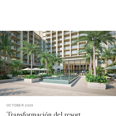
OCTOBER 2025
Transformación del resort