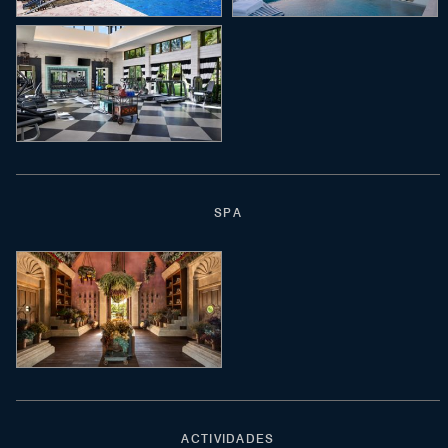
SPA
ACTIVIDADES