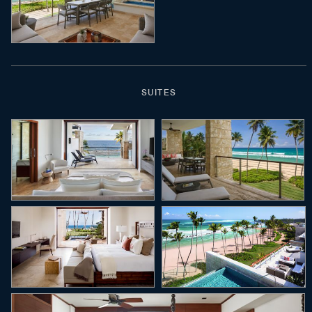
SUITES