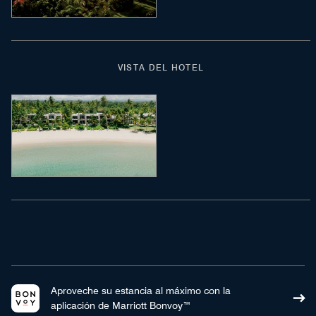
VISTA DEL HOTEL
Aproveche su estancia al máximo con la
aplicación de Marriott Bonvoy™