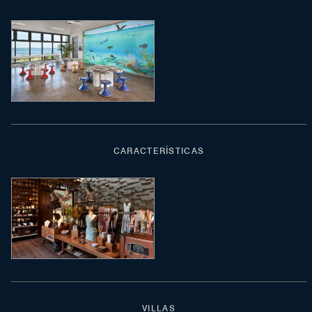
CARACTERÍSTICAS
VILLAS