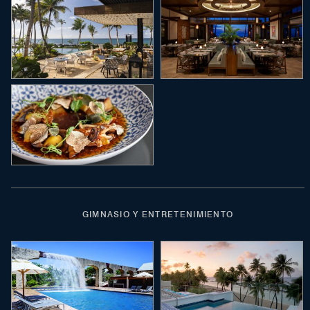
GIMNASIO Y ENTRETENIMIENTO