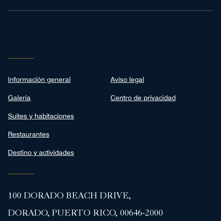
Información general
Aviso legal
Galería
Centro de privacidad
Suites y habitaciones
Restaurantes
Destino y actividades
100 DORADO BEACH DRIVE,
DORADO, PUERTO RICO, 00646-2000