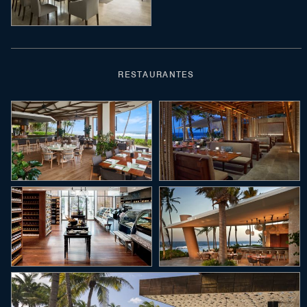
RESTAURANTES