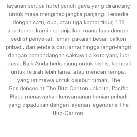
layanan serupa hotel penuh gaya yang dirancang
untuk masa menginap jangka panjang. Tersedia
dengan satu, dua, atau tiga kamar tidur, 139
apartemen kami menonjolkan ruang luas dengan
sedikit penyekat, lemari pakaian besar, balkon
pribadi, dan jendela dari lantai hingga langit-langit
dengan pemandangan cakrawala kota yang luar
biasa. Baik Anda berkunjung untuk bisnis, kembali
untuk tetirah lebih lama, atau mencari tempat
yang istimewa untuk disebut rumah, The
Residences at The Ritz-Carlton Jakarta, Pacific
Place menawarkan kenyamanan hunian pribadi
yang dipadukan dengan layanan legendaris The
Ritz-Carlton.