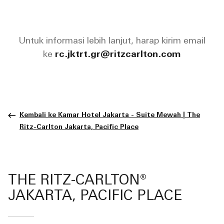
Untuk informasi lebih lanjut, harap kirim email
ke
rc.jktrt.gr@ritzcarlton.com
Kembali ke Kamar Hotel Jakarta - Suite Mewah | The
Ritz-Carlton Jakarta, Pacific Place
THE RITZ-CARLTON®
JAKARTA, PACIFIC PLACE