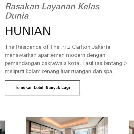
Rasakan Layanan Kelas
Dunia
HUNIAN
The Residence of The Ritz Carlton Jakarta
menawarkan apartemen modern dengan
pemandangan cakrawala kota. Fasilitas bintang 5
meliputi kolam renang luar ruangan dan spa.
Temukan Lebih Banyak Lagi