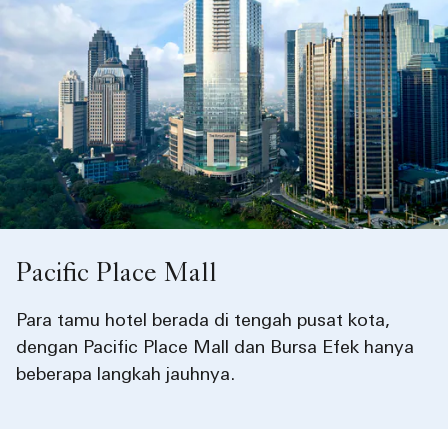
Pacific Place Mall
Para tamu hotel berada di tengah pusat kota,
dengan Pacific Place Mall dan Bursa Efek hanya
beberapa langkah jauhnya.