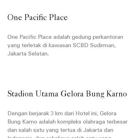
One Pacific Place
One Pacific Place adalah gedung perkantoran
yang terletak di kawasan SCBD Sudirman,
Jakarta Selatan.
Stadion Utama Gelora Bung Karno
Dengan berjarak 3 km dari Hotel ini, Gelora
Bung Karno adalah kompleks olahraga terbesar
dan salah satu yang tertua di Jakarta dan