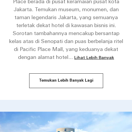
Place berada di pusat keramaian pusat kota
Jakarta. Temukan museum, monumen, dan
taman legendaris Jakarta, yang semuanya
terletak dekat hotel di kawasan bisnis ini.
Sorotan tambahannya mencakup bersantap
kelas atas di Senopati dan puas berbelanja ritel
di Pacific Place Mall, yang keduanya dekat
dengan alamat hotel
...
Lihat Lebih Banyak
Temukan Lebih Banyak Lagi