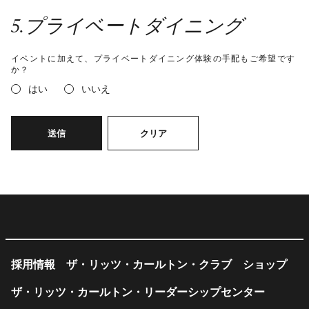
5
.
プライベートダイニング
イベントに加えて、プライベートダイニング体験の手配もご希望です
か？
はい
いいえ
送信
クリア
採用情報
ザ・リッツ・カールトン・クラブ
ショップ
ザ・リッツ・カールトン・リーダーシップセンター