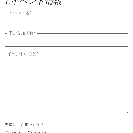
1
.
イベント情報
イベント名
*
予定参加人数
*
イベントの目的
*
客室はご入用ですか *