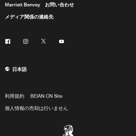
Marriott Bonvoy
お問い合わせ
メディア関係の連絡先
Facebook
Instagram
Twitter
Youtube
日本語
利用規約
BEIAN CN Site
個人情報の売却は行いません