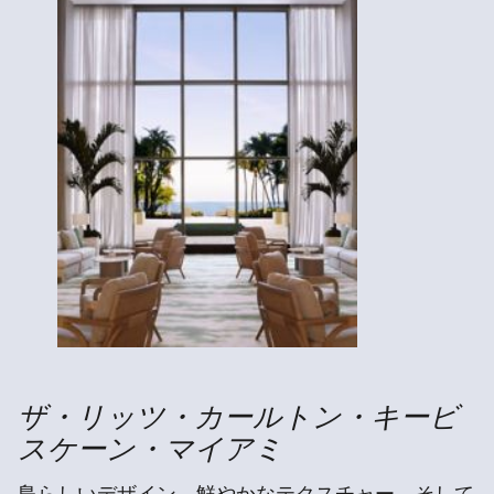
ザ・リッツ・カールトン・キービ
スケーン・マイアミ