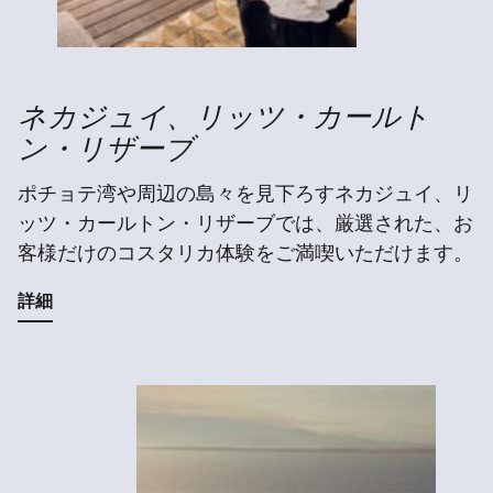
ネカジュイ、リッツ・カールト
ン・リザーブ
ポチョテ湾や周辺の島々を見下ろすネカジュイ、リ
ッツ・カールトン・リザーブでは、厳選された、お
客様だけのコスタリカ体験をご満喫いただけます。
詳細