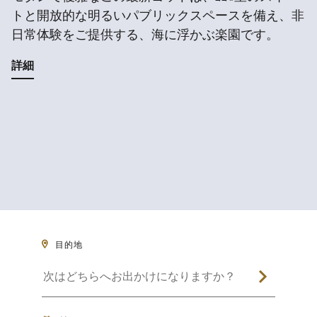
トと開放的な明るいパブリックスペースを備え、非
日常体験をご提供する、海に浮かぶ楽園です。
詳細
目的地