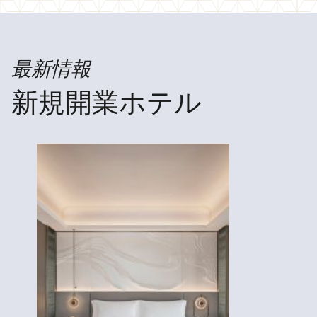
最新情報
新規開業ホテル