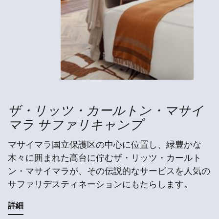
ザ・リッツ・カールトン・マサイ
マラ サファリキャンプ
マサイマラ国立保護区の中心に位置し、緑豊かな
木々に囲まれた高台に佇むザ・リッツ・カールト
ン・マサイマラが、その伝説的なサービスを人気の
サファリデスティネーションにもたらします。
詳細