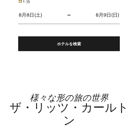
1
泊
ホテルを検索
様々な形の旅の世界
ザ・リッツ・カールト
ン