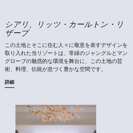
シアリ、リッツ・カールトン・リ
ザーブ
この土地とそこに住む人々に敬意を表すデザインを
取り入れた当リゾートは、常緑のジャングルとマン
グローブの魅惑的な環境を舞台に、この土地の芸
術、料理、伝統が息づく豊かな空間です。
詳細