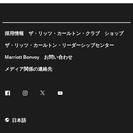
採用情報
ザ・リッツ・カールトン・クラブ
ショップ
ザ・リッツ・カールトン・リーダーシップセンター
Marriott Bonvoy
お問い合わせ
メディア関係の連絡先
Facebook
Instagram
Twitter
Youtube
日本語