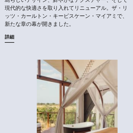
島らしいデザイン、鮮やかなテクスチャー、そして
現代的な快適さを取り入れてリニューアル。ザ・リ
ッツ・カールトン・キービスケーン・マイアミで、
新たな章の幕が開きました。
詳細