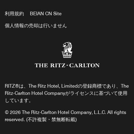
利用規約
BEIAN CN Site
個人情報の売却は行いません
RITZ®は、The Ritz Hotel, Limitedの登録商標であり、The
Ritz-Carlton Hotel Companyがライセンスに基づいて使用
しています。
© 2026 The Ritz-Carlton Hotel Company, L.L.C. All rights
reserved. (不許複製・禁無断転載)