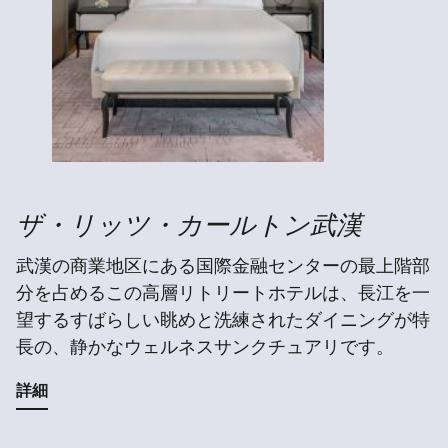
ザ・リッツ・カールトン武漢
武漢の商業地区にある国際金融センターの最上階部
分を占めるこの高層リトリートホテルは、長江を一
望するすばらしい眺めと洗練されたダイニングが特
長の、静かなウェルネスサンクチュアリです。
詳細