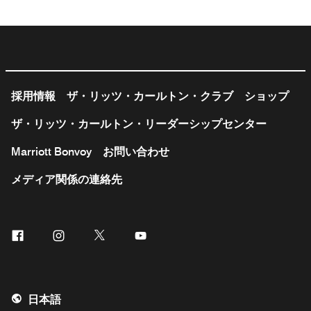
採用情報
ザ・リッツ・カールトン・クラブ
ショップ
ザ・リッツ・カールトン・リーダーシップセンター
Marriott Bonvoy
お問い合わせ
メディア関係の連絡先
Facebook
Instagram
Twitter
Youtube
日本語