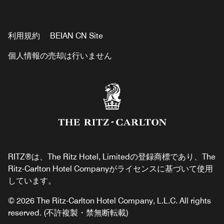
利用規約
BEIAN CN Site
個人情報の売却は行いません
RITZ®は、The Ritz Hotel, Limitedの登録商標であり、The
Ritz-Carlton Hotel Companyがライセンスに基づいて使用
しています。
© 2026 The Ritz-Carlton Hotel Company, L.L.C. All rights
reserved. (不許複製・禁無断転載)