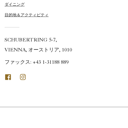
ダイニング
目的地＆アクティビティ
SCHUBERTRING 5-7,
VIENNA, オーストリア, 1010
ファックス:
+43 1-31188 889
Facebook
Instagram