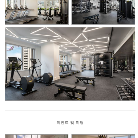
이벤트 및 미팅