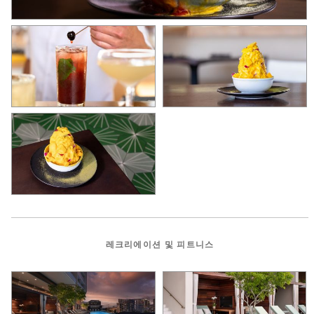
레크리에이션 및 피트니스