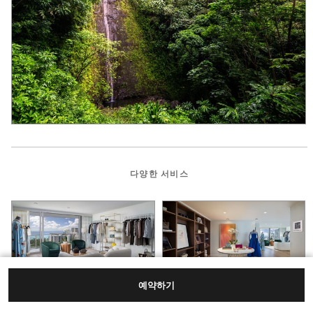
다양한 서비스
예약하기