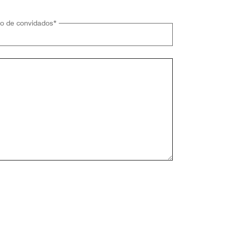
o de convidados
*