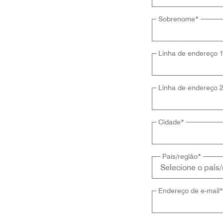
Sobrenome
*
Linha de endereço 
Linha de endereço 
Cidade
*
País/região
*
Endereço de e-mail