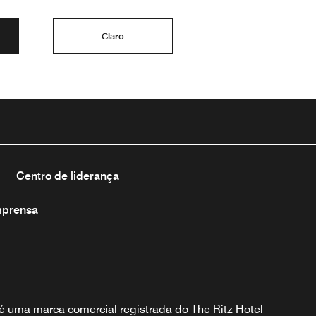
Claro
Centro de liderança
mprensa
é uma marca comercial registrada do The Ritz Hotel