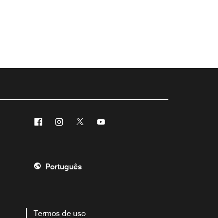
Facebook
Instagram
Twitter
Youtube
Português
Termos de uso