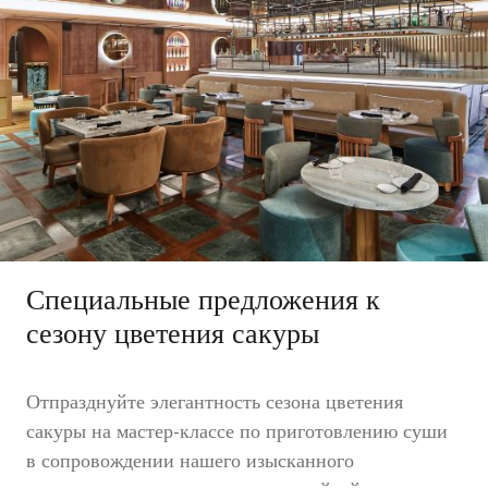
Специальные предложения к
сезону цветения сакуры
Отпразднуйте элегантность сезона цветения
сакуры на мастер-классе по приготовлению суши
в сопровождении нашего изысканного