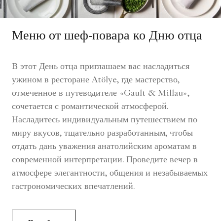
Меню от шеф-повара ко Дню отца
В этот День отца приглашаем вас насладиться
ужином в ресторане Atölye, где мастерство,
отмеченное в путеводителе «Gault & Millau»,
сочетается с романтической атмосферой.
Насладитесь индивидуальным путешествием по
миру вкусов, тщательно разработанным, чтобы
отдать дань уважения анатолийским ароматам в
современной интерпретации. Проведите вечер в
атмосфере элегантности, общения и незабываемых
гастрономических впечатлений.