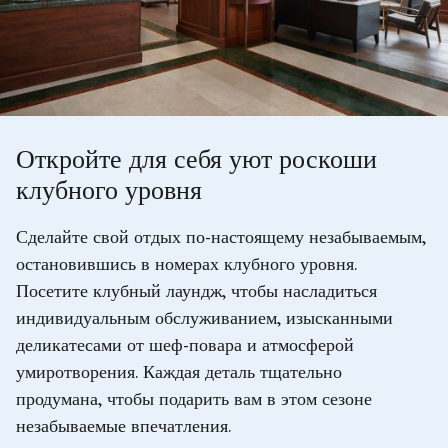
Откройте для себя уют роскоши
клубного уровня
Сделайте свой отдых по-настоящему незабываемым,
остановившись в номерах клубного уровня.
Посетите клубный лаундж, чтобы насладиться
индивидуальным обслуживанием, изысканными
деликатесами от шеф-повара и атмосферой
умиротворения. Каждая деталь тщательно
продумана, чтобы подарить вам в этом сезоне
незабываемые впечатления.