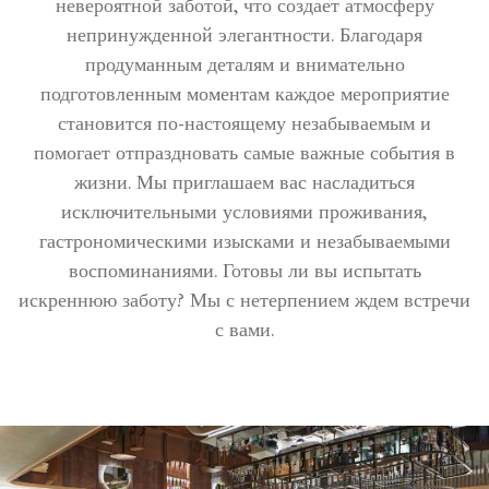
невероятной заботой, что создает атмосферу
непринужденной элегантности. Благодаря
продуманным деталям и внимательно
подготовленным моментам каждое мероприятие
становится по-настоящему незабываемым и
помогает отпраздновать самые важные события в
жизни. Мы приглашаем вас насладиться
исключительными условиями проживания,
гастрономическими изысками и незабываемыми
воспоминаниями. Готовы ли вы испытать
искреннюю заботу? Мы с нетерпением ждем встречи
с вами.