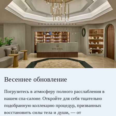
Весеннее обновление
Погрузитесь в атмосферу полного расслабления в
нашем спа-салоне. Откройте для себя тщательно
подобранную коллекцию процедур, призванных
восстановить силы тела и души, — от