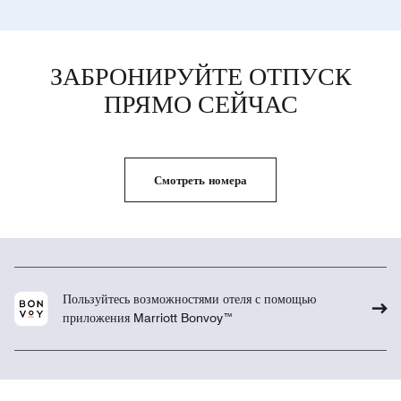
ЗАБРОНИРУЙТЕ ОТПУСК
ПРЯМО СЕЙЧАС
Смотреть номера
Пользуйтесь возможностями отеля с помощью
приложения Marriott Bonvoy™