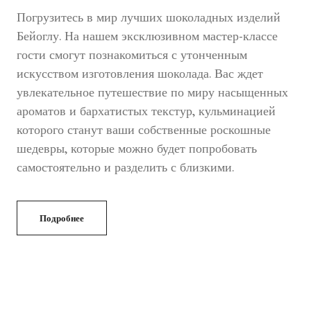
Погрузитесь в мир лучших шоколадных изделий
Бейоглу. На нашем эксклюзивном мастер-классе
гости смогут познакомиться с утонченным
искусством изготовления шоколада. Вас ждет
увлекательное путешествие по миру насыщенных
ароматов и бархатистых текстур, кульминацией
которого станут ваши собственные роскошные
шедевры, которые можно будет попробовать
самостоятельно и разделить с близкими.
Подробнее