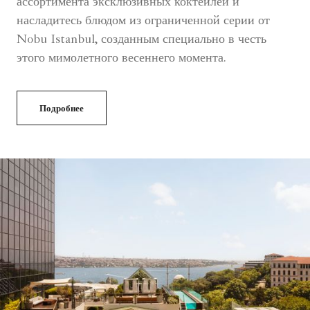
ассортимента эксклюзивных коктейлей и
насладитесь блюдом из ограниченной серии от
Nobu Istanbul, созданным специально в честь
этого мимолетного весеннего момента.
Подробнее