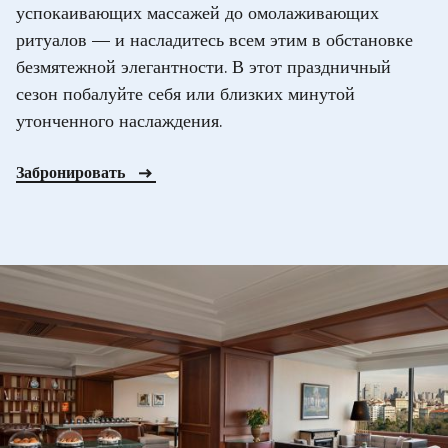
успокаивающих массажей до омолаживающих
ритуалов — и насладитесь всем этим в обстановке
безмятежной элегантности. В этот праздничный
сезон побалуйте себя или близких минутой
утонченного наслаждения.
Забронировать