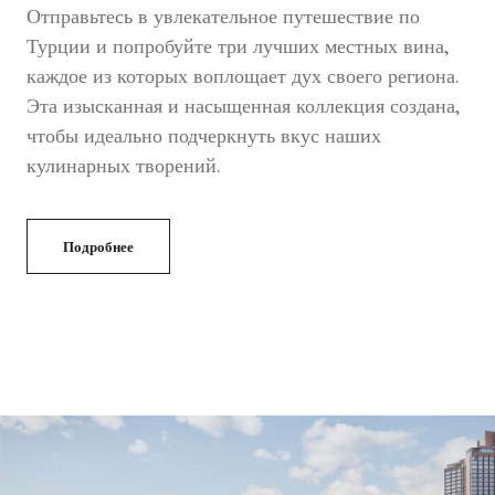
Отправьтесь в увлекательное путешествие по
Турции и попробуйте три лучших местных вина,
каждое из которых воплощает дух своего региона.
Эта изысканная и насыщенная коллекция создана,
чтобы идеально подчеркнуть вкус наших
кулинарных творений.
Подробнее