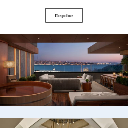
Подробнее