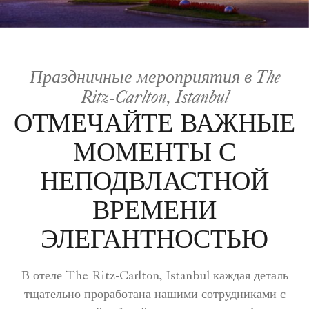
Праздничные мероприятия в The
Ritz-Carlton, Istanbul
ОТМЕЧАЙТЕ ВАЖНЫЕ
МОМЕНТЫ С
НЕПОДВЛАСТНОЙ
ВРЕМЕНИ
ЭЛЕГАНТНОСТЬЮ
В отеле The Ritz-Carlton, Istanbul каждая деталь
тщательно проработана нашими сотрудниками с