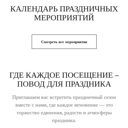
КАЛЕНДАРЬ ПРАЗДНИЧНЫХ
МЕРОПРИЯТИЙ
Смотреть все мероприятия
ГДЕ КАЖДОЕ ПОСЕЩЕНИЕ –
ПОВОД ДЛЯ ПРАЗДНИКА
Приглашаем вас встретить праздничный сезон
вместе с нами, где каждое мгновение — это
торжество единения, радости и атмосферы
праздника.