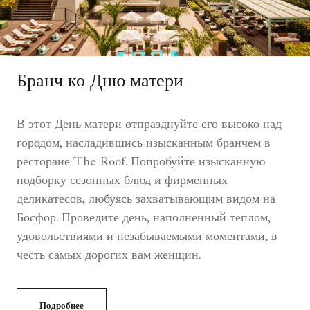
Бранч ко Дню матери
В этот День матери отпразднуйте его высоко над
городом, насладившись изысканным бранчем в
ресторане The Roof. Попробуйте изысканную
подборку сезонных блюд и фирменных
деликатесов, любуясь захватывающим видом на
Босфор. Проведите день, наполненный теплом,
удовольствиями и незабываемыми моментами, в
честь самых дорогих вам женщин.
Подробнее