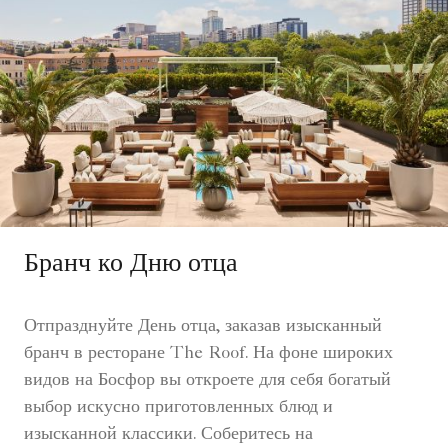
Бранч ко Дню отца
Отпразднуйте День отца, заказав изысканный
бранч в ресторане The Roof. На фоне широких
видов на Босфор вы откроете для себя богатый
выбор искусно приготовленных блюд и
изысканной классики. Соберитесь на