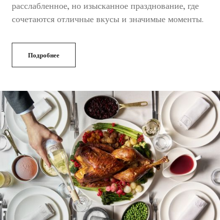
расслабленное, но изысканное празднование, где
сочетаются отличные вкусы и значимые моменты.
Подробнее