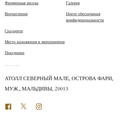
Фирменные виллы
Галерея
Впечатления
Центр обеспечения
конфиденциальности
Спа-центр
Место назначения и мероприятия
Праздники
АТОЛЛ СЕВЕРНЫЙ МАЛЕ, ОСТРОВА ФАРИ,
МУЖ., МАЛЬДИВЫ, 20013
Facebook
Twitter
Instagram