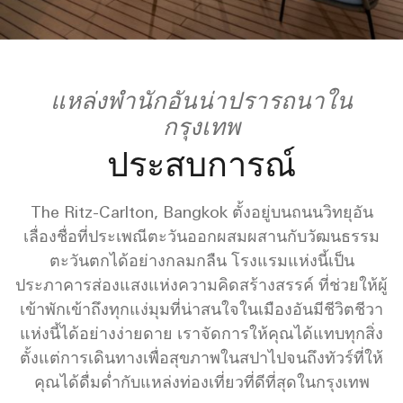
แหล่งพำนักอันน่าปรารถนาใน
กรุงเทพ
ประสบการณ์
The Ritz-Carlton, Bangkok ตั้งอยู่บนถนนวิทยุอัน
เลื่องชื่อที่ประเพณีตะวันออกผสมผสานกับวัฒนธรรม
ตะวันตกได้อย่างกลมกลืน โรงแรมแห่งนี้เป็น
ประภาคารส่องแสงแห่งความคิดสร้างสรรค์ ที่ช่วยให้ผู้
เข้าพักเข้าถึงทุกแง่มุมที่น่าสนใจในเมืองอันมีชีวิตชีวา
แห่งนี้ได้อย่างง่ายดาย เราจัดการให้คุณได้แทบทุกสิ่ง
ตั้งแต่การเดินทางเพื่อสุขภาพในสปาไปจนถึงทัวร์ที่ให้
คุณได้ดื่มด่ำกับแหล่งท่องเที่ยวที่ดีที่สุดในกรุงเทพ