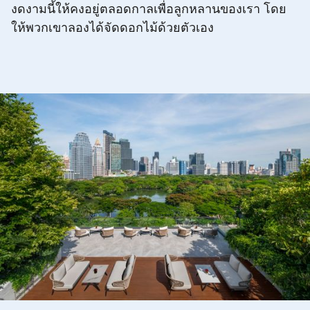
งดงามนี้ให้คงอยู่ตลอดกาลเพื่อลูกหลานของเรา โดย
ให้พวกเขาลองได้จัดดอกไม้ด้วยตัวเอง