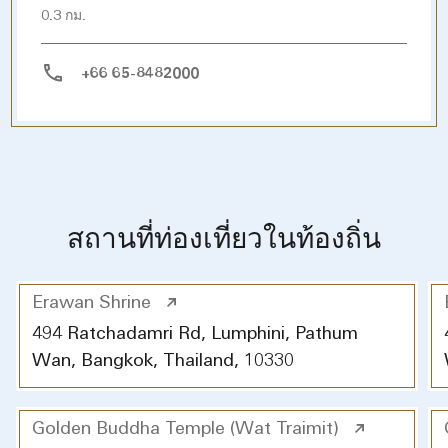
0.3 กม.
+66 65-8482000
สถานที่ท่องเที่ยวในท้องถิ่น
Erawan Shrine
494 Ratchadamri Rd, Lumphini, Pathum
Wan, Bangkok, Thailand, 10330
Golden Buddha Temple (Wat Traimit)