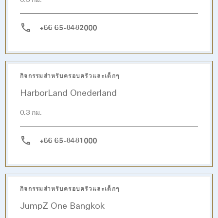
0.3 กม.
+66 65-8482000
กิจกรรมสำหรับครอบครัวและเด็กๆ
HarborLand Onederland
0.3 กม.
+66 65-8481000
กิจกรรมสำหรับครอบครัวและเด็กๆ
JumpZ One Bangkok