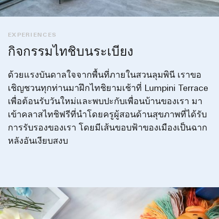
EXPERIENCES
กิจกรรมไทชิบนระเบียง
ด้วยแรงบันดาลใจจากพื้นที่ภายในสวนลุมพินี เราขอ
เชิญชวนทุกท่านมาฝึกไทชิยามเช้าที่ Lumpini Terrace
เพื่อต้อนรับวันใหม่และพบปะกับเพื่อนบ้านของเรา มา
เข้าคลาสไทชิฟรีที่นำโดยครูผู้สอนด้านสุขภาพที่ได้รับ
การรับรองของเรา โดยมีเส้นขอบฟ้าของเมืองเป็นฉาก
หลังอันเงียบสงบ