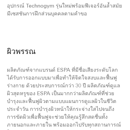
อุปกรณ์ Technogym รุ่นใหม่พร้อมฟีเจอร์อันล้ำสมัย
มีเซสชันการฝึกส่วนบุคคลตามคำขอ
ผิวพรรณ
ผลิตภัณฑ์จากแบรนด์ ESPA ที่มีชื่อเสียงระดับโลก
ได้รับการออกแบบมาเพื่อทำให้จิตใจสงบและฟื้นฟู
ร่างกาย ด้วยประสบการณ์กว่า 30 ปี ผลิตภัณฑ์ดูแล
ผิวสุดหรูของ ESPA เป็นมากกว่าผลิตภัณฑ์ที่ช่วย
บำรุงและฟื้นฟูผิวตามแบบแผนการดูแลผิวในชีวิต
ประจำวัน การบำรุงผิวหน้าให้กระจ่างใสไปจนถึง
การขัดผิวเพื่อฟื้นฟูจะช่วยให้คุณรู้สึกสดชื่นทั้ง
ภายนอกและภายใน พร้อมออกไปรับทุกสถานการณ์