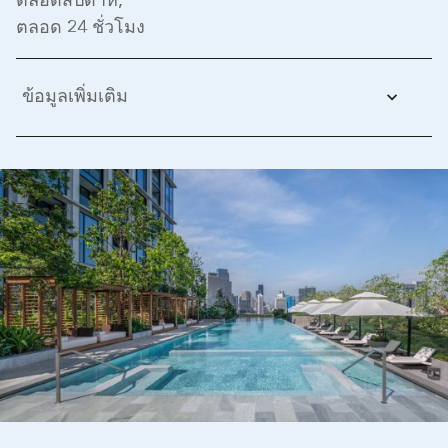
ตลอดสัปดาห์,
ตลอด 24 ชั่วโมง
ข้อมูลเพิ่มเติม