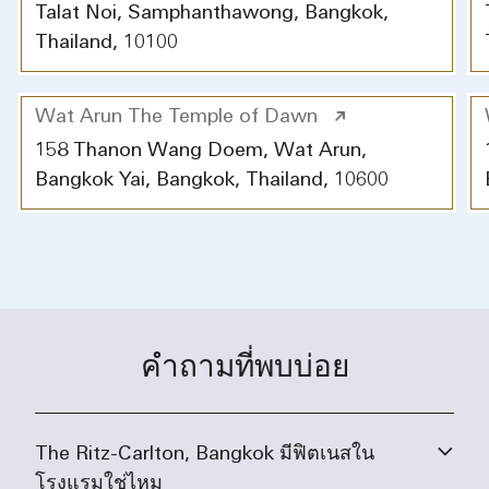
Talat Noi, Samphanthawong, Bangkok,
Thailand, 10100
Wat Arun The Temple of Dawn
158 Thanon Wang Doem, Wat Arun,
Bangkok Yai, Bangkok, Thailand, 10600
คำถามที่พบบ่อย
The Ritz-Carlton, Bangkok มีฟิตเนสใน
โรงแรมใช่ไหม