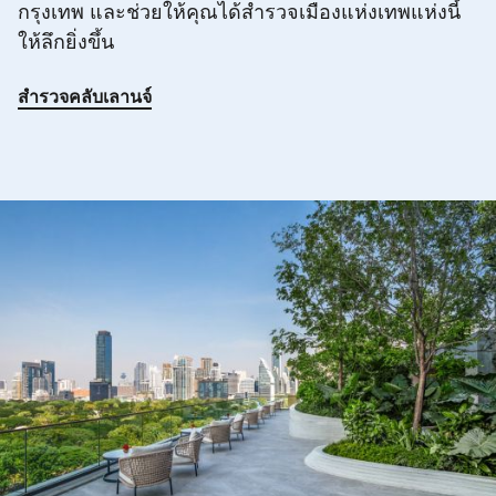
กรุงเทพ และช่วยให้คุณได้สำรวจเมืองแห่งเทพแห่งนี้
ให้ลึกยิ่งขึ้น
สำรวจคลับเลานจ์