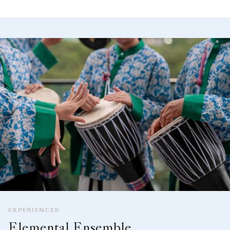
EXPERIENCES
Elemental Ensemble