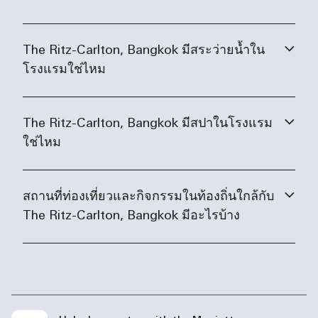
The Ritz-Carlton, Bangkok มีสระว่ายน้ำใน
โรงแรมใช่ไหม
The Ritz-Carlton, Bangkok มีสปาในโรงแรม
ใช่ไหม
สถานที่ท่องเที่ยวและกิจกรรมในท้องถิ่นใกล้กับ
The Ritz-Carlton, Bangkok มีอะไรบ้าง