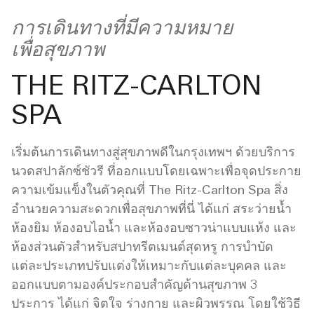
การเดินทางที่มีความหมาย
เพื่อสุขภาพ
THE RITZ-CARLTON
SPA
เริ่มต้นการเดินทางสู่สุขภาพดีในกรุงเทพฯ ด้วยบริการ
นวดสปาลักซ์ชัวรี ที่ออกแบบโดยเฉพาะเพื่อจุดประกาย
ความเข้มแข็งในตัวคุณที่ The Ritz-Carlton Spa สิ่ง
อำนวยความสะดวกเพื่อสุขภาพที่นี่ ได้แก่ สระว่ายน้ำ
ห้องยิม ห้องอบไอน้ำ และห้องอบซาวน่าแบบแห้ง และ
ห้องส่วนตัวสำหรับสปาทรีตเมนต์สุดหรู การบำบัด
แต่ละประเภทปรับแต่งให้เหมาะกับแต่ละบุคคล และ
ออกแบบตามองค์ประกอบสำคัญด้านสุขภาพ 3
ประการ ได้แก่ จิตใจ ร่างกาย และผิวพรรณ โดยใช้วิธี