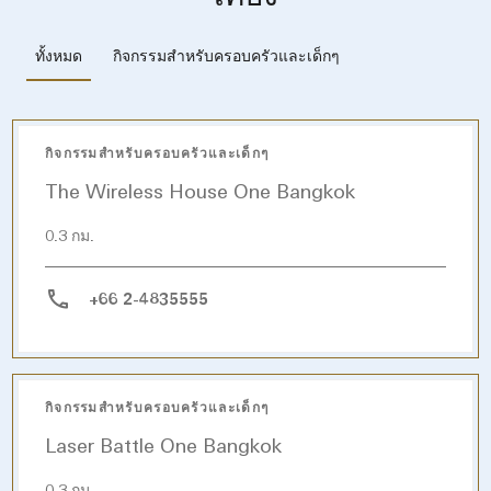
กิจกรรมสำหรับครอบครัวและเด็กๆ
ทั้งหมด
กิจกรรมสำหรับครอบครัวและเด็กๆ
The Wireless House One Bangkok
0.3 กม.
+66 2-4835555
กิจกรรมสำหรับครอบครัวและเด็กๆ
Laser Battle One Bangkok