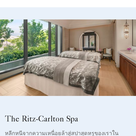
The Ritz-Carlton Spa
หลีกหนีจากความเหนื่อยล้าสู่สปาสุดหรูของเราใน