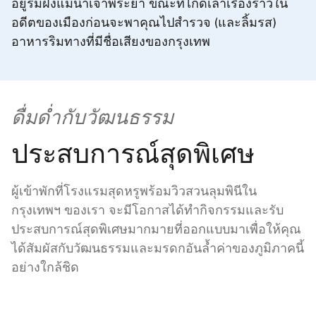
อยู่ริมฝั่งแม่น้ำเจ้าพระยา ขณะที่ไกด์เล่าเรื่องราวใน
อดีตของเมืองก่อนจะพาคุณไปสำรวจ (และลิ้มรส)
อาหารริมทางที่มีชื่อเสียงของกรุงเทพ
ดื่มด่ำกับวัฒนธรรม
ประสบการณ์สุดพิเศษ
ผู้เข้าพักที่โรงแรมสุดหรูพร้อมวิวสวนลุมพินีใน
กรุงเทพฯ ของเรา จะมีโอกาสได้ทำกิจกรรมและรับ
ประสบการณ์สุดพิเศษมากมายที่ออกแบบมาเพื่อให้คุณ
ได้สัมผัสกับวัฒนธรรมและมรดกอันล้ำค่าของภูมิภาคนี้
อย่างใกล้ชิด