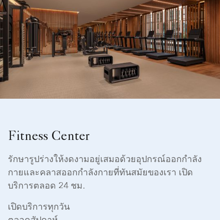
Fitness Center
รักษารูปร่างให้งดงามอยู่เสมอด้วยอุปกรณ์ออกกำลัง
กายและคลาสออกกำลังกายที่ทันสมัยของเรา เปิด
บริการตลอด 24 ชม.
เปิดบริการทุกวัน