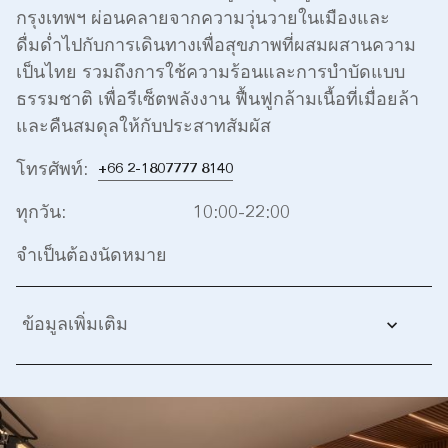
กรุงเทพฯ ผ่อนคลายจากความวุ่นวายในเมืองและ
ดื่มด่ำไปกับการเดินทางเพื่อสุขภาพที่ผสมผสานความ
เป็นไทย รวมถึงการใช้ความร้อนและการบำบัดแบบ
ธรรมชาติ เพื่อรีเซ็ตพลังงาน ฟื้นฟูกล้ามเนื้อที่เมื่อยล้า
และคืนสมดุลให้กับประสาทสัมผัส
โทรศัพท์:
+66 2-1807777 8140
ทุกวัน:
10:00-22:00
จำเป็นต้องนัดหมาย
ข้อมูลเพิ่มเติม