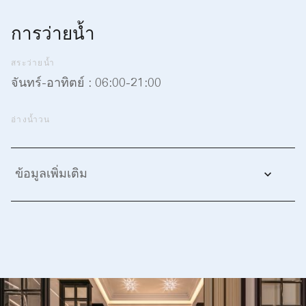
การว่ายน้ำ
สระว่ายน้ำ
จันทร์-อาทิตย์ : 06:00-21:00
อ่างน้ำวน
ข้อมูลเพิ่มเติม