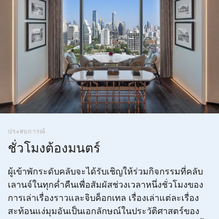
ประสบการณ์
ชั่วโมงต้องมนตร์
ผู้เข้าพักระดับคลับจะได้รับเชิญให้ร่วมกิจกรรมที่คลับ
เลานจ์ในทุกค่ำคืนเพื่อสัมผัสช่วงเวลาหนึ่งชั่วโมงของ
การเล่าเรื่องราวและจิบค็อกเทล เรื่องเล่าแต่ละเรื่อง
สะท้อนแง่มุมอันเป็นเอกลักษณ์ในประวัติศาสตร์ของ