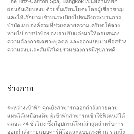
The Ritz-Carlton Spa, Bangkok เป็นสถานที่พัก
ผ่อนอันเงียบสงบ ด้วยชั้นเรียนโยคะโดยผู้เชี่ยวชาญ
และไท้เก๊กยามเช้าบนระเบียงไปจนถึงกระบวนการ
บำบัดแบบองค์รวมที่ช่วยคลายความเครียดให้จาง
หายไป การบำบัดของเราปรับแต่งมาให้ตอบสนอง
ความต้องการเฉพาะบุคคล และออกแบบมาเพื่อสร้าง
ความสงบและสัมผัสโดยรวมของการมีสุขภาพดี
ร่างกาย
ระหว่างเข้าพัก คุณยังสามารถออกกำลังกายตาม
แผนได้เหมือนเดิม ผู้เข้าพักสามารถเข้าใช้ฟิตเนสได้
ตลอด 24 ชั่วโมง ซึ่งมีอุปกรณ์ใหม่ล่าสุดสำหรับการ
ออกกำลังกายแบบคาร์ดิโอและแบบแรงต้าน รวมถึง