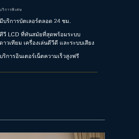
บริการพิเศษ
มีบริการบัตเลอร์ตลอด 24 ชม.
ทีวี LCD ที่ทันสมัยที่สุดพร้อมระบบ
ดาวเทียม เครื่องเล่นดีวีดี และระบบเสียง
บริการอินเตอร์เน็ตความเร็วสูงฟรี