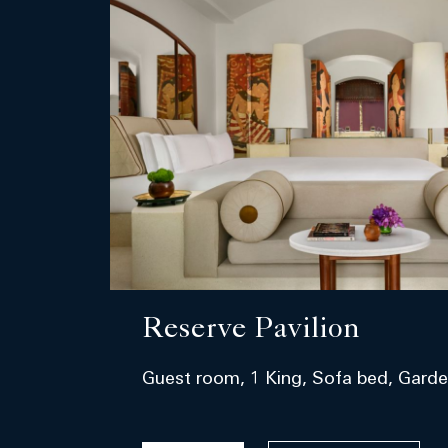
Reserve Pavilion
Guest room, 1 King, Sofa bed, Gard