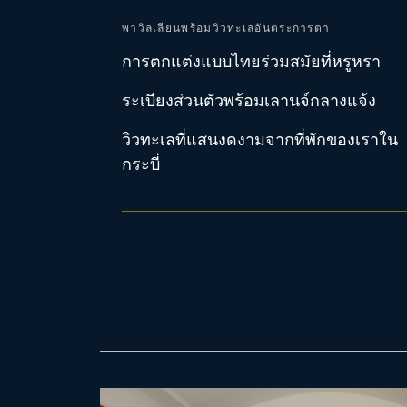
พาวิลเลียนพร้อมวิวทะเลอันตระการตา
การตกแต่งแบบไทยร่วมสมัยที่หรูหรา
ระเบียงส่วนตัวพร้อมเลานจ์กลางแจ้ง
วิวทะเลที่แสนงดงามจากที่พักของเราใน
กระบี่