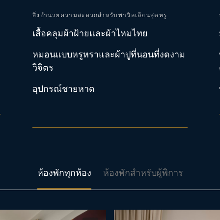
สิ่งอำนวยความสะดวกสำหรับพาวิลเลียนสุดหรู
เสื้อคลุมผ้าฝ้ายและผ้าไหมไทย
หมอนแบบหรูหราและผ้าปูที่นอนที่งดงาม
วิจิตร
อุปกรณ์ชายหาด
ห้องพักทุกห้อง
ห้องพักสำหรับผู้พิการ