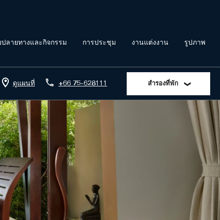
ยปลายทางและกิจกรรม
การประชุม
งานแต่งงาน
รูปภาพ
ดูแผนที่
+66 75-628111
สำรองที่พัก