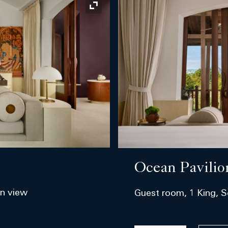
ไอคอนขยาย
Ocean Pavilio
en view
Guest room, 1 King, 