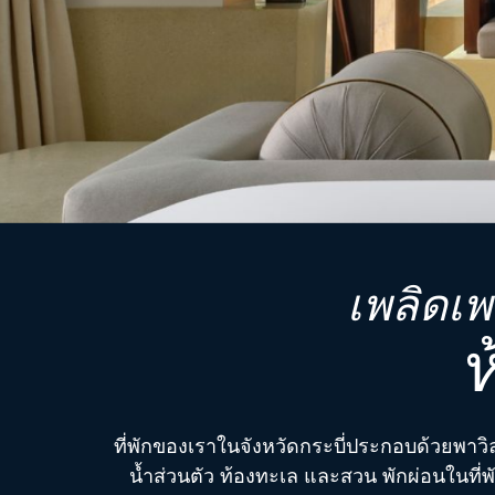
เพลิดเพ
ห
ที่พักของเราในจังหวัดกระบี่ประกอบด้วยพาวิ
น้ำส่วนตัว ท้องทะเล และสวน พักผ่อนในที