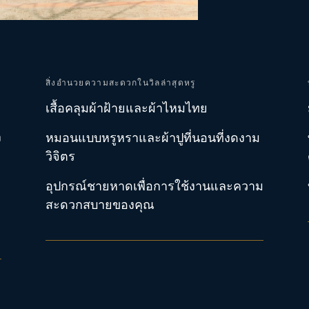
สิ่งอำนวยความสะดวกในวิลล่าสุดหรู
เสื้อคลุมผ้าฝ้ายและผ้าไหมไทย
ง
หมอนแบบหรูหราและผ้าปูที่นอนที่งดงาม
วิจิตร
อุปกรณ์ชายหาดเพื่อการใช้งานและความ
สะดวกสบายของคุณ