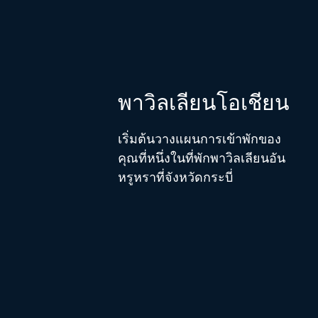
พาวิลเลียนโอเชียน
เริ่มต้นวางแผนการเข้าพักของ
คุณที่หนึ่งในที่พักพาวิลเลียนอัน
หรูหราที่จังหวัดกระบี่