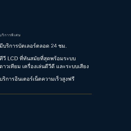
บริการพิเศษ
มีบริการบัตเลอร์ตลอด 24 ชม.
ทีวี LCD ที่ทันสมัยที่สุดพร้อมระบบ
ดาวเทียม เครื่องเล่นดีวีดี และระบบเสียง
บริการอินเตอร์เน็ตความเร็วสูงฟรี