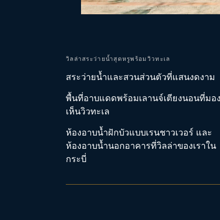
วิลล่าสระว่ายน้ำสุดหรูพร้อมวิวทะเล
สระว่ายน้ำและสวนส่วนตัวที่แสนงดงาม
พื้นที่อาบแดดพร้อมเลานจ์เตียงนอนที่มอ
เห็นวิวทะเล
ห้องอาบน้ำฝักบัวแบบเรนชาวเวอร์ และ
ห้องอาบน้ำนอกอาคารที่วิลล่าของเราใน
กระบี่