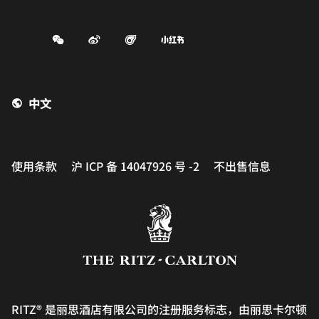
Weibo
Figgy
Small-red-book
中文
使用条款
沪 ICP 备 14047926 号 -2
不出售信息
RITZ® 是丽思酒店有限公司的注册服务标志，由丽思卡尔顿