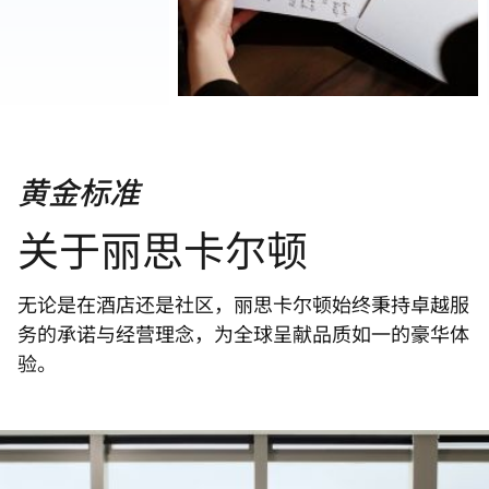
黄金标准
关于丽思卡尔顿
无论是在酒店还是社区，丽思卡尔顿始终秉持卓越服
务的承诺与经营理念，为全球呈献品质如一的豪华体
验。