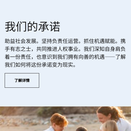
我们的承诺
助益社会发展。坚持负责任运营。抓住机遇赋能。携
手有志之士，共同推进人权事业。我们深知自身肩负
着一份责任，也意识到我们拥有向善的机遇——了解
我们如何将这份承诺变为现实。
了解详情