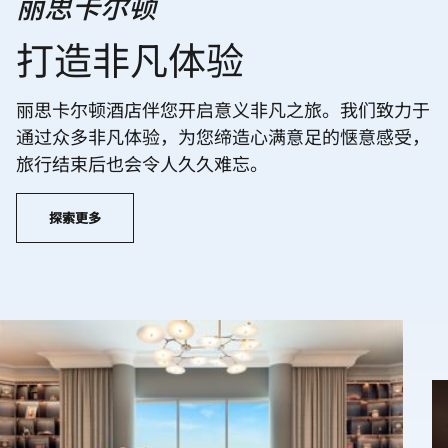
丽思卡尔顿
打造非凡体验
丽思卡尔顿酒店伴您开启意义非凡之旅。我们致力于
通过众多非凡体验，为您缔造心满意足的惬意感受，
旅行结束后也会令人久久难忘。
探索更多