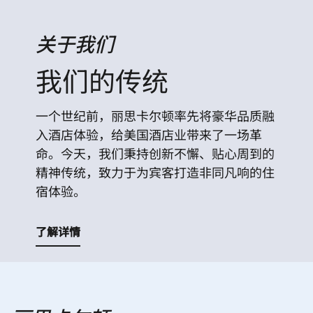
关于我们
我们的传统
一个世纪前，丽思卡尔顿率先将豪华品质融
入酒店体验，给美国酒店业带来了一场革
命。今天，我们秉持创新不懈、贴心周到的
精神传统，致力于为宾客打造非同凡响的住
宿体验。
了解详情