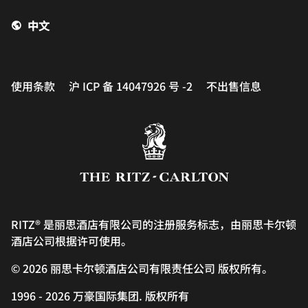
中文
使用条款
沪 ICP 备 14047926 号 -2
不出售信息
RITZ® 是丽思酒店有限公司的注册服务标志，由丽思卡尔顿
酒店公司根据许可使用。
© 2026 丽思卡尔顿酒店公司有限责任公司 版权所有。
1996 - 2026 万豪国际集团. 版权所有