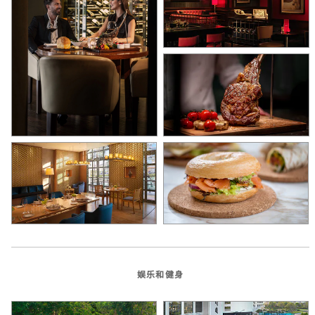
娱乐和健身