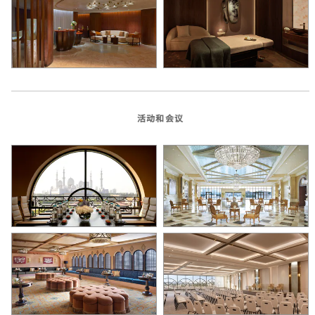
活动和会议