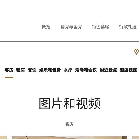
概览
套房与客房
特色套房
行政礼遇
客房
套房
餐饮
娱乐和健身
水疗
活动和会议
附近景点
酒店视图
图片和视频
客房