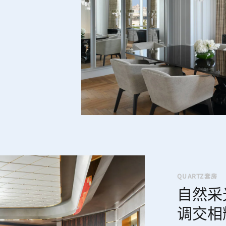
QUARTZ套房
自然采
调交相