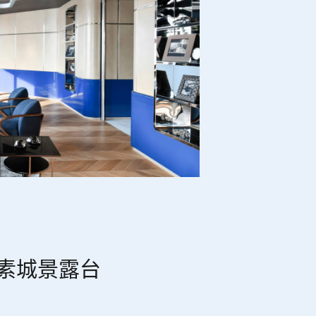
素城景露台