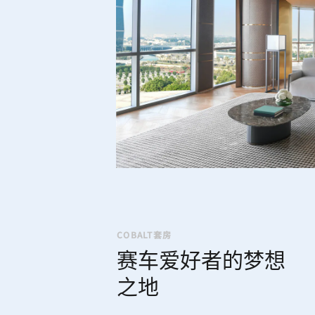
COBALT套房
赛车爱好者的梦想
之地