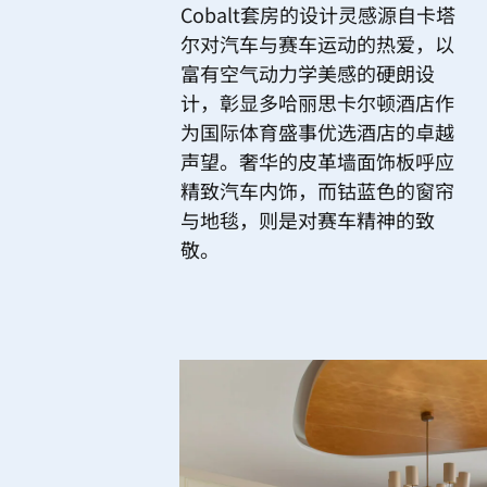
Cobalt套房的设计灵感源自卡塔
尔对汽车与赛车运动的热爱，以
富有空气动力学美感的硬朗设
计，彰显多哈丽思卡尔顿酒店作
为国际体育盛事优选酒店的卓越
声望。奢华的皮革墙面饰板呼应
精致汽车内饰，而钴蓝色的窗帘
与地毯，则是对赛车精神的致
敬。