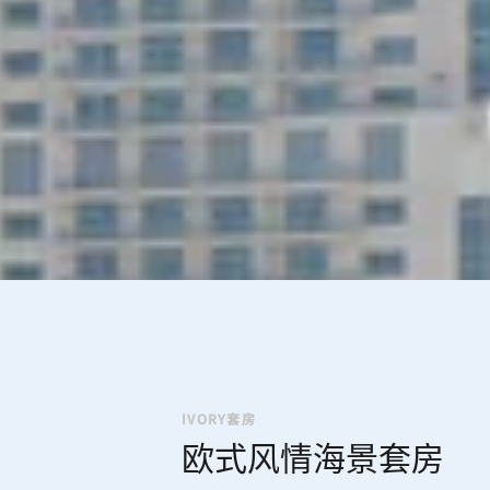
IVORY套房
欧式风情海景套房