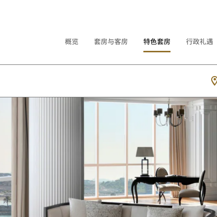
概览
套房与客房
特色套房
行政礼遇