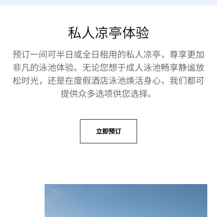
私人凉亭体验
预订一间可半日或全日租用的私人凉亭，尊享更加
非凡的泳池体验。无论您想于成人泳池畅享静谧放
松时光，还是在度假酒店泳池焕活身心，我们都可
提供众多选项供您选择。
立即预订