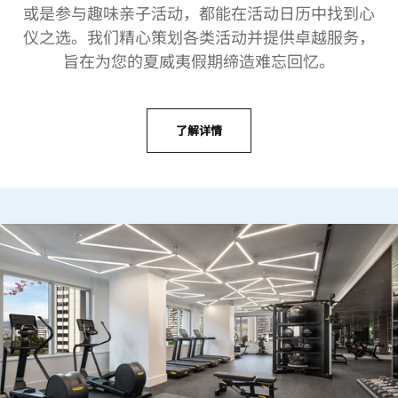
或是参与趣味亲子活动，都能在活动日历中找到心
仪之选。我们精心策划各类活动并提供卓越服务，
旨在为您的夏威夷假期缔造难忘回忆。
了解详情