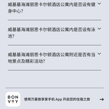
威基基海滩丽思卡尔顿酒店公寓内是否设有健
身中心？
威基基海滩丽思卡尔顿酒店公寓内是否设有泳
池？
威基基海滩丽思卡尔顿酒店公寓附近是否有当
地景点及精彩活动？
使用万豪旅享家手机 App 开启您的住宿之旅