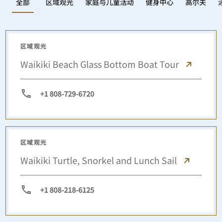
区域观光
家庭与儿童活动
健身中心
高尔夫
全部
区域观光
Waikiki Beach Glass Bottom Boat Tour
+1 808-729-6720
区域观光
Waikiki Turtle, Snorkel and Lunch Sail
+1 808-218-6125