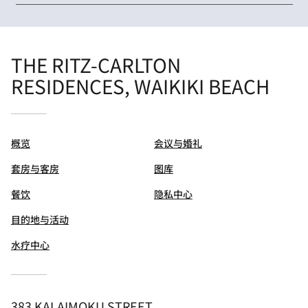
THE RITZ-CARLTON
RESIDENCES, WAIKIKI BEACH
概览
会议与婚礼
套房与客房
图库
餐饮
隐私中心
目的地与活动
水疗中心
383 KALAIMOKU STREET,