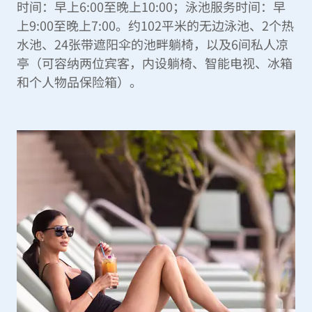
时间：早上6:00至晚上10:00；泳池服务时间：早
上9:00至晚上7:00。约102平米的无边泳池、2个热
水池、24张带遮阳伞的池畔躺椅，以及6间私人凉
亭（可容纳两位宾客，内设躺椅、智能电视、冰箱
和个人物品保险箱）。