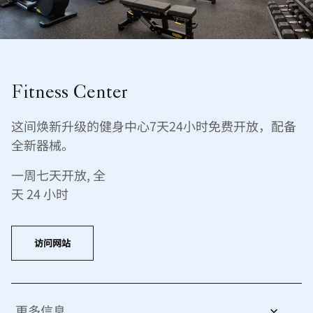
Fitness Center
这间焕新升级的健身中心7天24小时免费开放，配备
全新器械。
一周七天开放, 全
天 24 小时
访问网站
更多信息