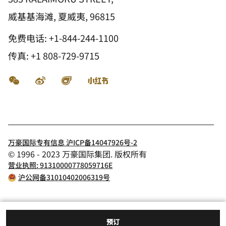
威基基海滩, 夏威夷, 96815
免费电话:
+1-844-244-1100
传真:
+1 808-729-9715
微信
微博
飞猪
小红书
万豪国际专有信息 沪ICP备14047926号-2
© 1996 - 2023 万豪国际集团. 版权所有
营业执照: 91310000778059716E
沪公网备31010402006319号
预订