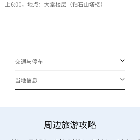
上6:00，地点：大堂楼层（钻石山塔楼）
交通与停车
当地信息
周边旅游攻略