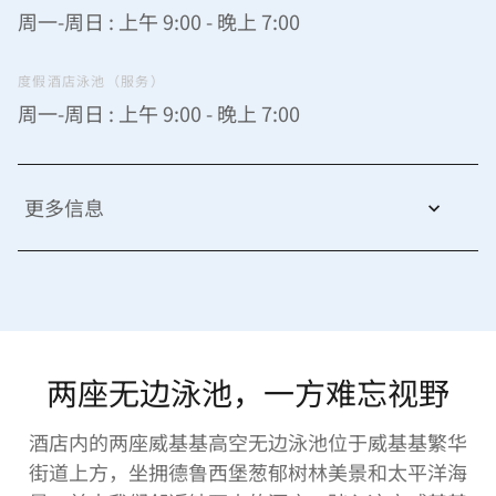
周一-周日 : 上午 9:00 - 晚上 7:00
度假酒店泳池（服务）
周一-周日 : 上午 9:00 - 晚上 7:00
更多信息
两座无边泳池，一方难忘视野
酒店内的两座威基基高空无边泳池位于威基基繁华
街道上方，坐拥德鲁西堡葱郁树林美景和太平洋海