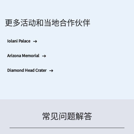
更多活动和当地合作伙伴
Iolani Palace
Arizona Memorial
Diamond Head Crater
常见问题解答