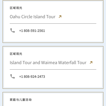
区域观光
Oahu Circle Island Tour
+1 808-591-2561
区域观光
Island Tour and Waimea Waterfall Tour
+1 808-924-2473
家庭与儿童活动