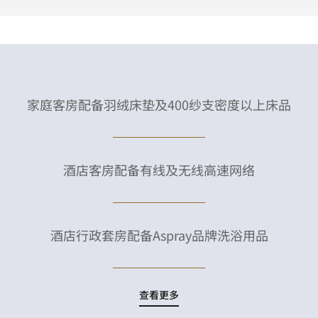
家庭客房配备羽绒床垫及400纱支密度以上床品
酒店客房配备有线及无线高速网络
酒店行政套房配备Aspray品牌洗浴用品
查看更多