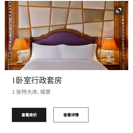
展开图
1卧室行政套房
1 张特大床, 城景
查看房价
查看详情