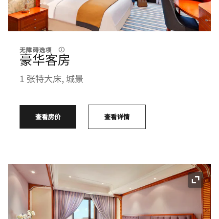
无障碍选项
豪华客房
1 张特大床, 城景
查看房价
查看详情
展开图