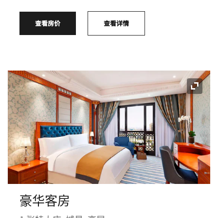
查看房价
查看详情
展开图
豪华客房