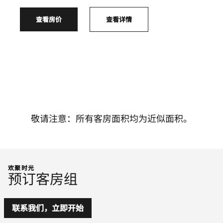
查看房价
查看详情
敬请注意：所有客房面积均为近似面积。
欢聚时光
预订客房组
联系我们，立即开始