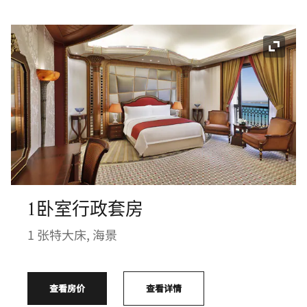
展开图
1卧室行政套房
1 张特大床, 海景
查看房价
查看详情