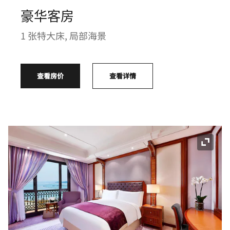
豪华客房
1 张特大床, 局部海景
查看房价
查看详情
展开图