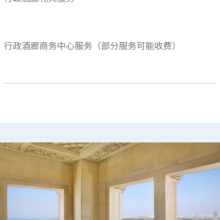
行政酒廊商务中心服务（部分服务可能收费）