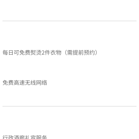
每日可免费熨烫2件衣物（需提前预约）
免费高速无线网络
行政酒廊礼宾服务