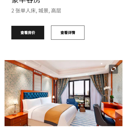
豪华客房
2 张单人床, 城景, 高层
查看房价
查看详情
展开图