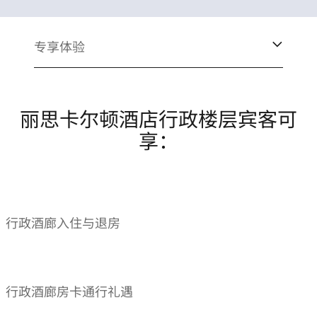
专享体验
丽思卡尔顿酒店行政楼层宾客可
享：
行政酒廊入住与退房
行政酒廊房卡通行礼遇