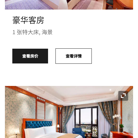
豪华客房
1 张特大床, 海景
查看房价
查看详情
展开图