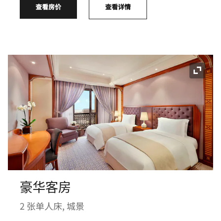
查看房价
查看详情
展开图
豪华客房
2 张单人床, 城景