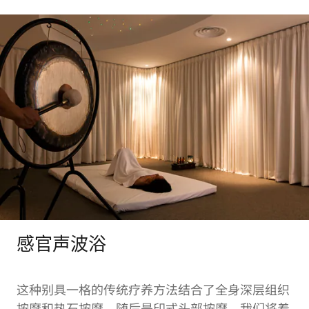
感官声波浴
这种别具一格的传统疗养方法结合了全身深层组织
按摩和热石按摩，随后是印式头部按摩，我们将着