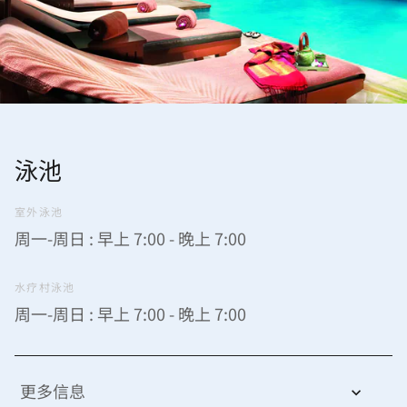
泳池
室外泳池
周一-周日 : 早上 7:00 - 晚上 7:00
水疗村泳池
周一-周日 : 早上 7:00 - 晚上 7:00
更多信息