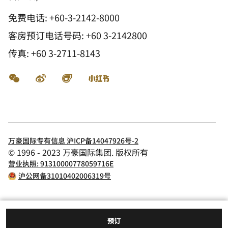
免费电话:
+60-3-2142-8000
客房预订电话号码: +60 3-2142800
传真:
+60 3-2711-8143
微信
微博
飞猪
小红书
万豪国际专有信息 沪ICP备14047926号-2
© 1996 - 2023 万豪国际集团. 版权所有
营业执照: 91310000778059716E
沪公网备31010402006319号
预订