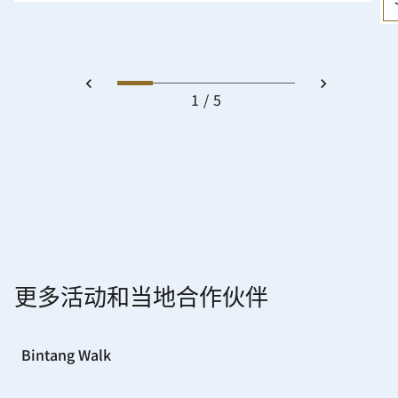
1
5
更多活动和当地合作伙伴
Bintang Walk