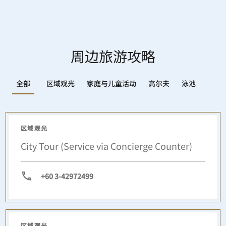
周边旅游攻略
区域观光
家庭与儿童活动
高尔夫
泳池
全部
区域观光
City Tour (Service via Concierge Counter)
+60 3-42972499
区域观光