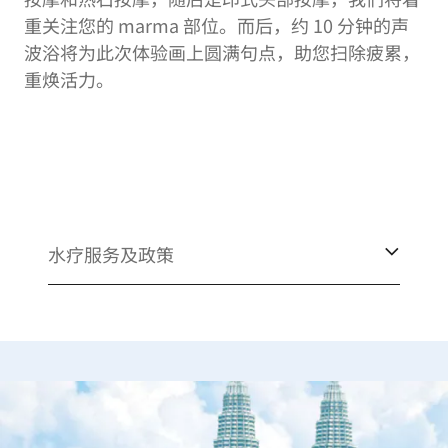
重关注您的 marma 部位。而后，约 10 分钟的声
波浴将为此次体验画上圆满句点，助您扫除疲累，
重焕活力。
水疗服务及政策