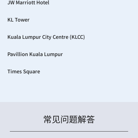
JW Marriott Hotel
KL Tower
Kuala Lumpur City Centre (KLCC)
Pavillion Kuala Lumpur
Times Square
常见问题解答