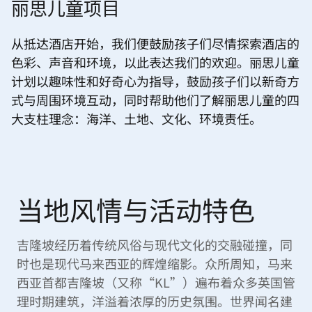
丽思儿童项目
从抵达酒店开始，我们便鼓励孩子们尽情探索酒店的
色彩、声音和环境，以此表达我们的欢迎。丽思儿童
计划以趣味性和好奇心为指导，鼓励孩子们以新奇方
式与周围环境互动，同时帮助他们了解丽思儿童的四
大支柱理念：海洋、土地、文化、环境责任。
当地风情与活动特色
吉隆坡经历着传统风俗与现代文化的交融碰撞，同
时也是现代马来西亚的辉煌缩影。众所周知，马来
西亚首都吉隆坡（又称“KL”）遍布着众多英国管
理时期建筑，洋溢着浓厚的历史氛围。世界闻名建