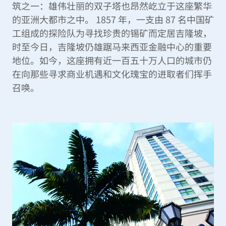
筑之一：雄伟壮丽的双子塔也昂然屹立于这座繁华
的亚洲大都市之中。 1857 年，一支由 87 名中国矿
工组成的探险队为寻找珍贵的锡矿而定居吉隆坡，
时至今日，吉隆坡仍雄踞马来西亚金融中心的重要
地位。如今，这座拥有近一百五十万人口的城市仍
在向那些寻求商业机遇和文化瑰宝的进取者们挥手
召唤。