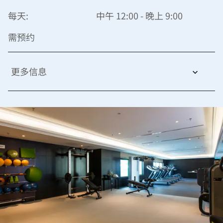
每天:
中午 12:00 - 晚上 9:00
需预约
更多信息