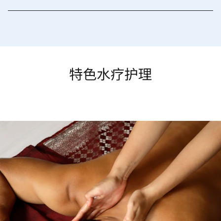
特色水疗护理