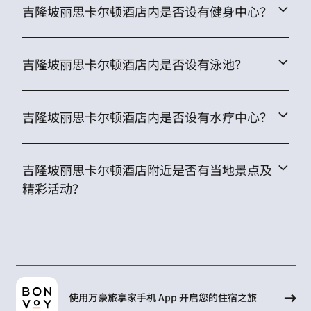
吉隆坡丽思卡尔顿酒店内是否设有健身中心？
吉隆坡丽思卡尔顿酒店内是否设有泳池？
吉隆坡丽思卡尔顿酒店内是否设有水疗中心？
吉隆坡丽思卡尔顿酒店附近是否有当地景点及
精彩活动？
使用万豪旅享家手机 App 开启您的住宿之旅