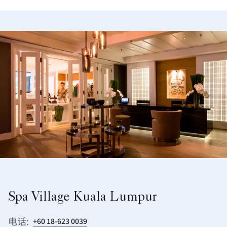
Spa Village Kuala Lumpur
电话:
+60 18-623 0039