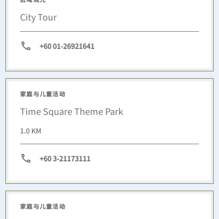
City Tour
+60 01-26921641
家庭与儿童活动
Time Square Theme Park
1.0 KM
+60 3-21173111
家庭与儿童活动