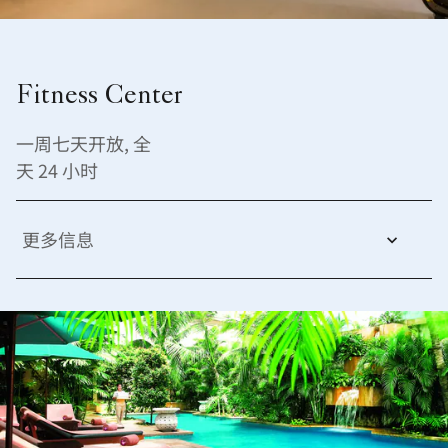
Fitness Center
一周七天开放, 全
天 24 小时
更多信息