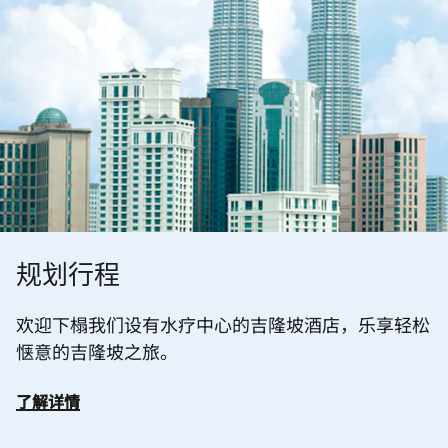
规划行程
欢迎下榻我们设有水疗中心的吉隆坡酒店，乐享轻松
惬意的吉隆坡之旅。
了解详情