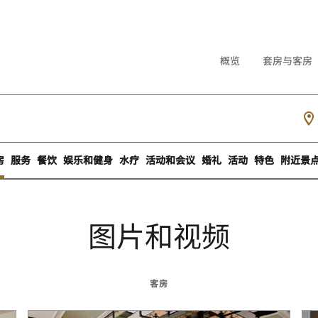
概览
套房与客房
房
服务
餐饮
娱乐和健身
水疗
活动和会议
婚礼
活动
特色
附近景
图片和视频
客房