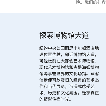
晚。我们的礼宾
探索博物馆大道
纽约中央公园丽思卡尔顿酒店地
理位置优越，邻近博物馆大道，
可轻松前往大都会艺术博物馆、
现代艺术博物馆和古根海姆博物
馆等享誉世界的文化场馆。宾客
信步便可欣赏恒久经典的艺术杰
作和当代展览，沉浸式感受艺
术、历史和文化氛围，逸享真正
的精彩住宿时光。