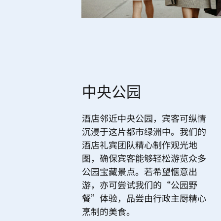
中央公园
酒店邻近中央公园，宾客可纵情
沉浸于这片都市绿洲中。我们的
酒店礼宾团队精心制作观光地
图，确保宾客能够轻松游览众多
公园宝藏景点。若希望惬意出
游，亦可尝试我们的“公园野
餐”体验，品尝由行政主厨精心
烹制的美食。