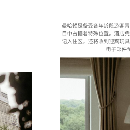
曼哈顿是备受各年龄段游客青
目中占据着特殊位置。酒店凭
记入住区，还将收到迎宾玩具
电子邮件