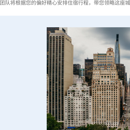
团队将根据您的偏好精心安排住宿行程，带您领略这座