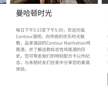
曼哈顿时光
每日下午5:15至下午5:30，欢迎光临
Contour酒吧。向传统的欢乐时光致
敬，品享酒店的Contour Manhattan鸡
尾酒，并了解这款标志性鸡尾酒的历
史。您可带走我们的特别配方卡以作纪
念，与亲朋好友们在家中分享您的美酒
体验。