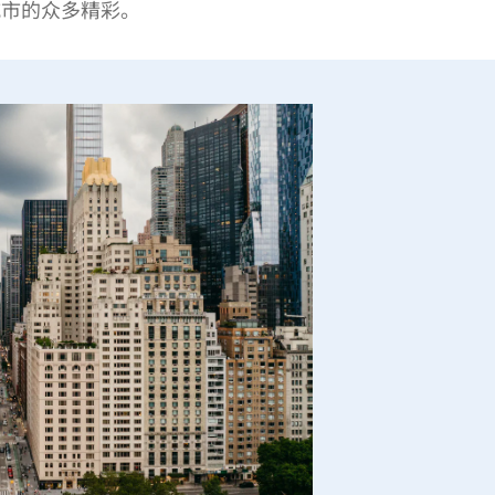
城市的众多精彩。