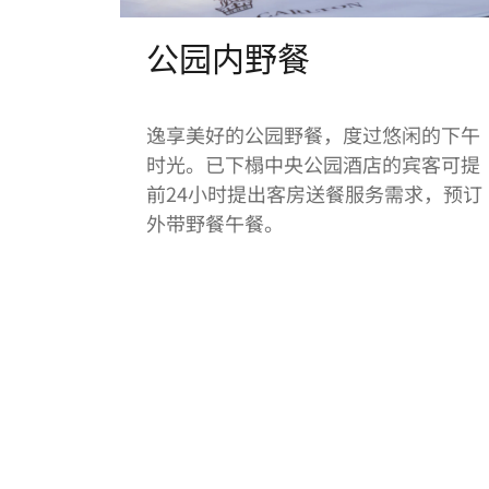
公园内野餐
逸享美好的公园野餐，度过悠闲的下午
时光。已下榻中央公园酒店的宾客可提
前24小时提出客房送餐服务需求，预订
外带野餐午餐。