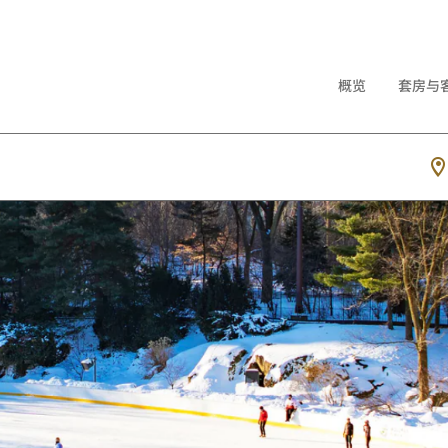
概览
套房与