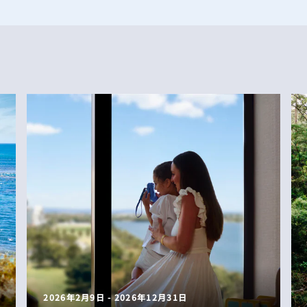
2026年2月9日 - 2026年12月31日