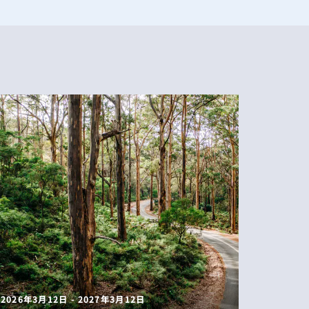
2026年3月12日 - 2027年3月12日