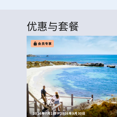
优惠与套餐
会员专享
2026年7月1日 - 2026年9月30日