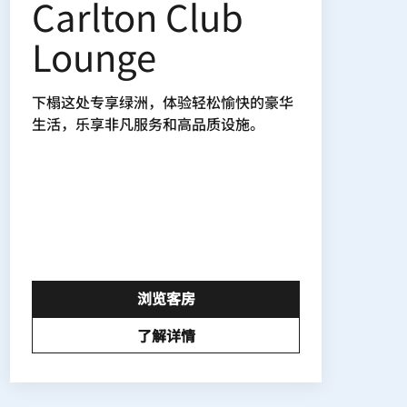
Carlton Club
Lounge
下榻这处专享绿洲，体验轻松愉快的豪华
生活，乐享非凡服务和高品质设施。
浏览客房
了解详情