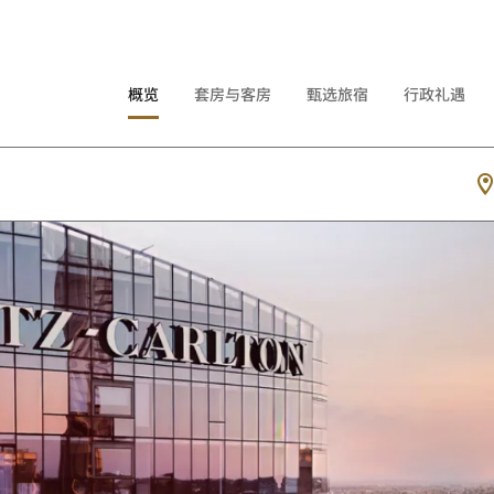
概览
套房与客房
甄选旅宿
行政礼遇