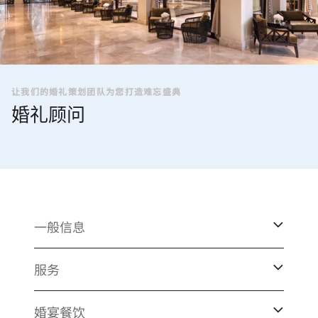
让我们的婚礼策划团队为您打造难忘盛典
婚礼顾问
一般信息
服务
婚宴餐饮