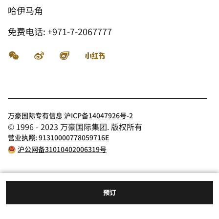
哈伊马角
免费电话:
+971-7-2067777
微信
微博
飞猪
小红书
万豪国际专有信息 沪ICP备14047926号-2
© 1996 - 2023 万豪国际集团. 版权所有
营业执照: 91310000778059716E
沪公网备31010402006319号
预订