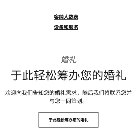
容纳人数表
设备和服务
婚礼
于此轻松筹办您的婚礼
欢迎向我们告知您的婚礼需求，随后我们将联系您并
与您一同策划。
于此轻松筹办您的婚礼