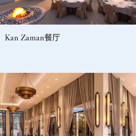
Kan Zaman餐厅