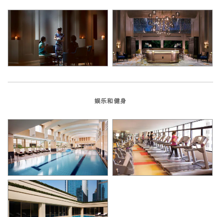
娱乐和健身