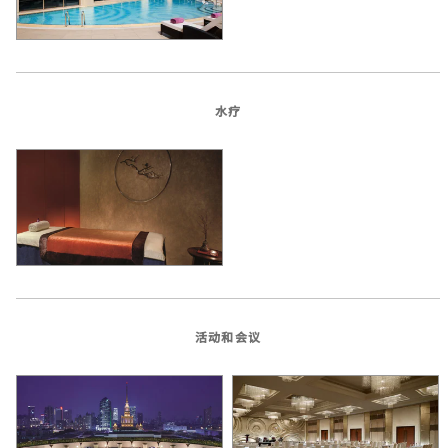
水疗
活动和会议