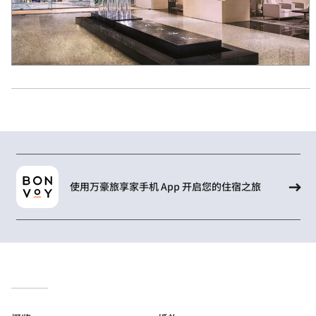
使用万豪旅享家手机 App 开启您的住宿之旅