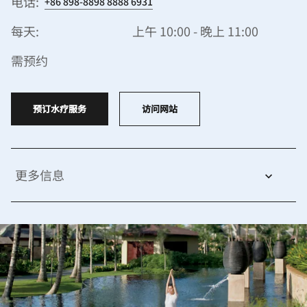
电话:
+86 898-8898 8888 6931
每天:
上午 10:00 - 晚上 11:00
需预约
预订水疗服务
访问网站
更多信息