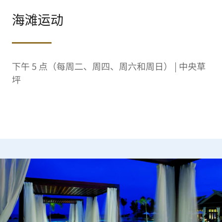
海滩运动
下午 5 点（每周二、周四、周六和周日） | 中央草
坪