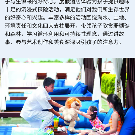
子与生俱来的好奇心。度假酒店体验为孩子提供趣味
十足的沉浸式探险活动，满足他们对我们所生存世界
的好奇心和兴趣。丰富多样的活动围绕海水、土地、
环境责任和文化四大支柱展开，带领孩子欣赏珊瑚礁
和森林，学习循环利用和可持续性理念，通过讲故
事、参与艺术创作和美食深深吸引孩子的注意力。