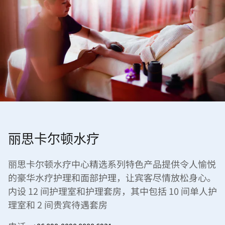
丽思卡尔顿水疗
丽思卡尔顿水疗中心精选系列特色产品提供令人愉悦
的豪华水疗护理和面部护理，让宾客尽情放松身心。
内设 12 间护理室和护理套房，其中包括 10 间单人护
理室和 2 间贵宾待遇套房