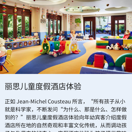
丽思儿童度假酒店体验
正如 Jean-Michel Cousteau 所言，“所有孩子从小
就是科学家，不断发问“为什么、那是什么、怎样做
到的？”丽思儿童度假酒店体验向年幼宾客介绍度假
酒店所在地的自然奇观和丰富文化传统，从而调动孩