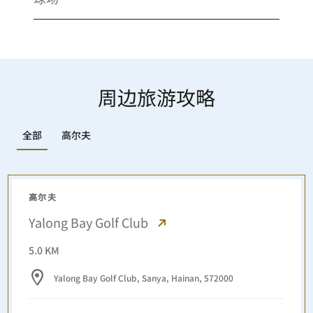
周边旅游攻略
高尔夫
全部
高尔夫
Yalong Bay Golf Club
5.0 KM
Yalong Bay Golf Club, Sanya, Hainan, 572000