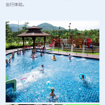
出行体验。