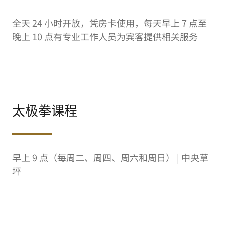
全天 24 小时开放，凭房卡使用，每天早上 7 点至
晚上 10 点有专业工作人员为宾客提供相关服务
太极拳课程
早上 9 点（每周二、周四、周六和周日） | 中央草
坪