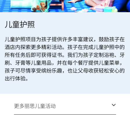
儿童护照
儿童护照项目为孩子提供许多丰富建议，鼓励孩子在
酒店内探索更多精彩活动。孩子在完成儿童护照中的
所有任务后即可获得证书。我们为孩子定制浴袍、牙
刷、牙膏等儿童用品，并在每个餐厅提供儿童菜单，
孩子可尽情享受缤纷乐趣，也让父母收获轻松安心的
出行体验。
更多丽思儿童活动