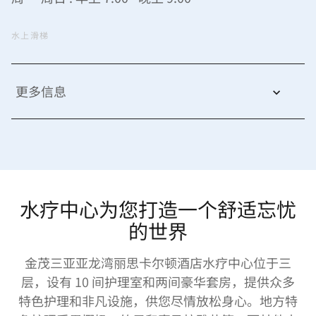
水上滑梯
更多信息
水疗中心为您打造一个舒适忘忧
的世界
金茂三亚亚龙湾丽思卡尔顿酒店水疗中心位于三
层，设有 10 间护理室和两间豪华套房，提供众多
特色护理和非凡设施，供您尽情放松身心。地方特