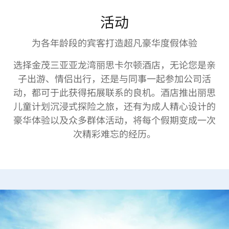
活动
为各年龄段的宾客打造超凡豪华度假体验
选择金茂三亚亚龙湾丽思卡尔顿酒店，无论您是亲
子出游、情侣出行，还是与同事一起参加公司活
动，都可于此获得拓展联系的良机。酒店推出丽思
儿童计划沉浸式探险之旅，还有为成人精心设计的
豪华体验以及众多群体活动，将每个假期变成一次
次精彩难忘的经历。