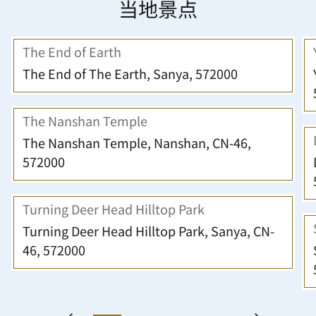
当地景点
The End of Earth
The End of The Earth, Sanya, 572000
The Nanshan Temple
The Nanshan Temple, Nanshan, CN-46,
572000
Turning Deer Head Hilltop Park
Turning Deer Head Hilltop Park, Sanya, CN-
46, 572000