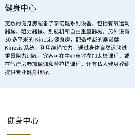
健身中心
宽敞的健身房配备了泰诺健系列设备，包括有氧运动
器械、阻力器械、划船机和自由重量器械。另外设有
30 多平米的 Kinesis 健身房，配备卓越的泰诺健
Kinesis 系统，利用缆绳拉力，通过身体自然运动进
重量阻力训练。宾客可在中心草坪参加太极课程，或
在气疗房参加瑜伽和普拉提课程，还有私人健身教练
提供专业健身指导。
健身中心