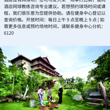
酒店网球教练咨询专业建议。若想预约球场时间或课
程，我们很乐意为您提供协助。请在健身中心登记以
查询价格。开放时间：每日上午 9 点至晚上 9 点 | 如
需更多信息或预约场地时间，请联系健身中心分机：
6120