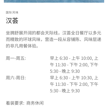
国际风味
汉荟
坐拥舒展开阔的都会天际线，汉荟全日餐厅以多元
而精致的环球风味，营造一段从容铺陈、风味层递
的非凡用餐体验。
周一-周五:
早上 6:30 - 上午 10:00, 上
午 11:30 - 下午 2:00, 下午
5:30 - 晚上 9:30
周六-周日:
早上 6:30 - 上午 10:30, 上
午 11:30 - 下午 2:00, 下午
5:30 - 晚上 9:30
着装要求:
商务休闲