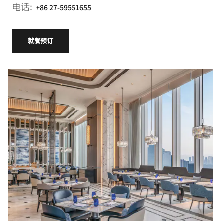
电话:
+86 27-59551655
就餐预订