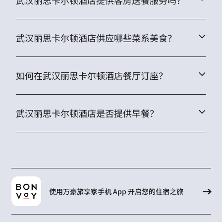
武汉丽思卡尔顿酒店提供客房送餐服务吗？
武汉丽思卡尔顿酒店供应哪些菜系美食？
如何在武汉丽思卡尔顿酒店餐厅订座？
武汉丽思卡尔顿酒店是否提供早餐？
使用万豪旅享家手机 App 开启您的住宿之旅