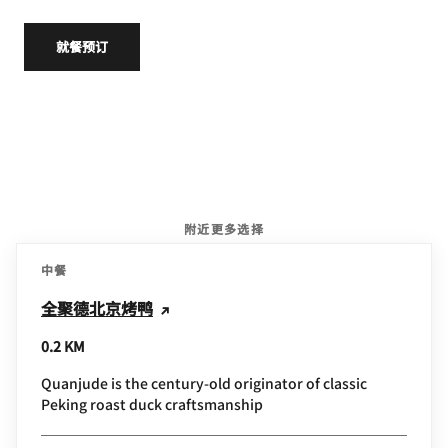
就餐预订
附近更多选择
中餐
全聚德北京烤鸭
0.2 KM
Quanjude is the century-old originator of classic
Peking roast duck craftsmanship