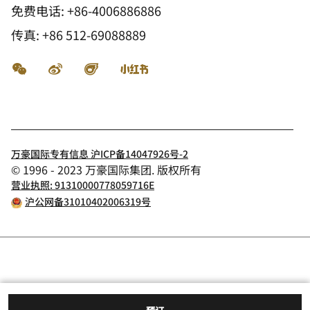
免费电话:
+86-4006886886
传真:
+86 512-69088889
微信
微博
飞猪
小红书
万豪国际专有信息 沪ICP备14047926号-2
© 1996 - 2023 万豪国际集团. 版权所有
营业执照: 91310000778059716E
沪公网备31010402006319号