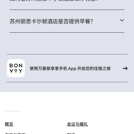
苏州丽思卡尔顿酒店是否提供早餐？
使用万豪旅享家手机 App 开启您的住宿之旅
概览
会议与婚礼