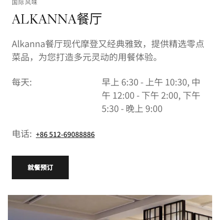
国际风味
ALKANNA餐厅
Alkanna餐厅现代摩登又经典雅致，提供精选零点
菜品，为您打造多元灵动的用餐体验。
每天:
早上 6:30 - 上午 10:30, 中
午 12:00 - 下午 2:00, 下午
5:30 - 晚上 9:00
电话:
+86 512-69088886
就餐预订