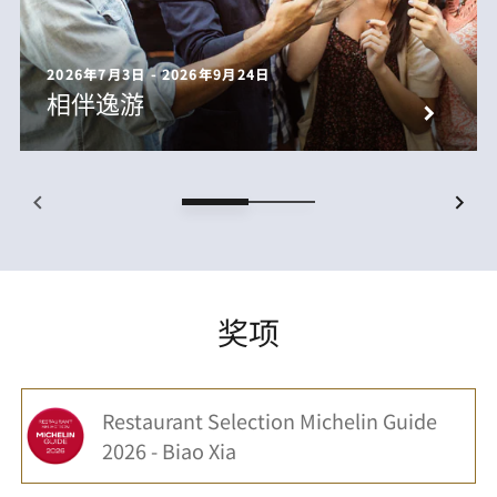
2026年7月3日 - 2026年9月24日
相伴逸游
奖项
Restaurant Selection Michelin Guide
2026 - Biao Xia