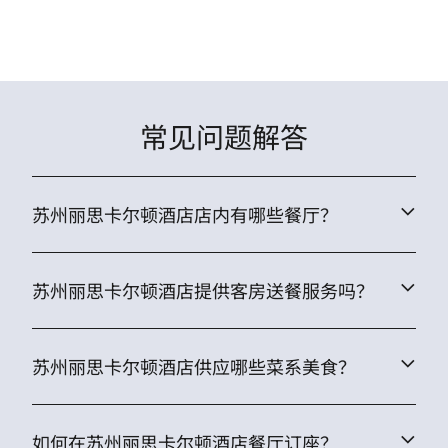
常见问题解答
苏州丽思卡尔顿酒店店内有哪些餐厅？
苏州丽思卡尔顿酒店提供客房送餐服务吗？
苏州丽思卡尔顿酒店供应哪些菜系美食？
如何在苏州丽思卡尔顿酒店餐厅订座？