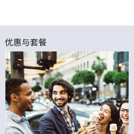
优惠与套餐