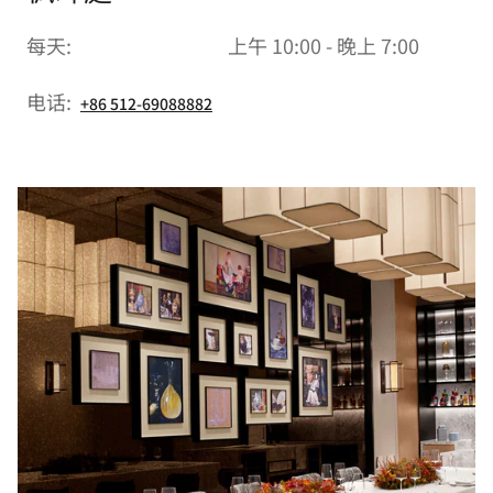
每天:
上午 10:00 - 晚上 7:00
电话:
+86 512-69088882