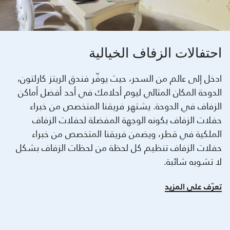
احتفالات الزفاف الخيالية
ادخل إلى عالم من السحر، حيث يوفّر فندق الريتز كارلتون،
الدوحة المكان المثالي ليوم أحلامك في أحد أفضل أماكن
الزفاف في الدوحة. يشتهر فريقنا المتخصص من خبراء
حفلات الزفاف بكونه الوجهة المفضلة لحفلات الزفاف
الملكية في قطر، ويضمن فريقنا المتخصص من خبراء
حفلات الزفاف تنظيم كل لحظة من لحظات الزفاف بشكل
لا تشوبه شائبة.
تعرّف على المزيد