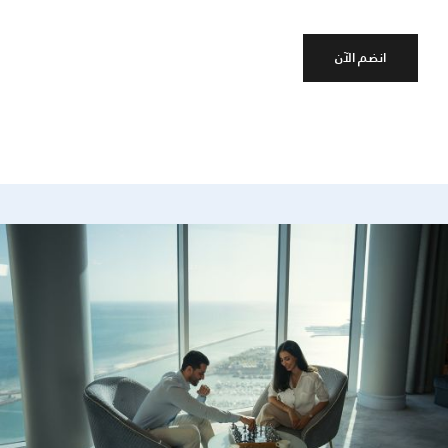
انضم الآن