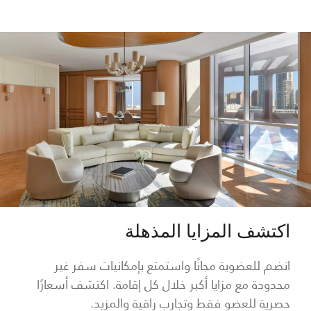
اكتشف المزايا المذهلة
انضم للعضوية مجانًا واستمتع بإمكانيات سفر غير
محدودة مع مزايا أكبر خلال كل إقامة. اكتشف أسعارًا
حصرية للعضو فقط وتجارب راقية والمزيد.