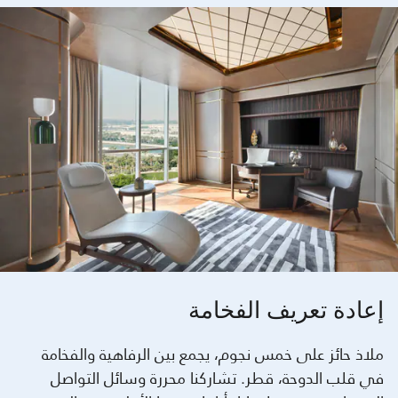
إعادة تعريف الفخامة
ملاذ حائز على خمس نجوم، يجمع بين الرفاهية والفخامة
في قلب الدوحة، قطر. تشاركنا محررة وسائل التواصل