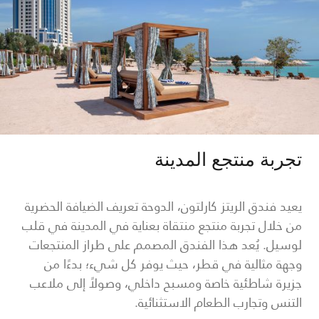
تجربة منتجع المدينة
يعيد فندق الريتز كارلتون، الدوحة تعريف الضيافة الحضرية
من خلال تجربة منتجع منتقاة بعناية في المدينة في قلب
لوسيل. يُعد هذا الفندق المصمم على طراز المنتجعات
وجهة مثالية في قطر، حيث يوفر كل شيء؛ بدءًا من
جزيرة شاطئية خاصة ومسبح داخلي، وصولاً إلى ملاعب
التنس وتجارب الطعام الاستثنائية.