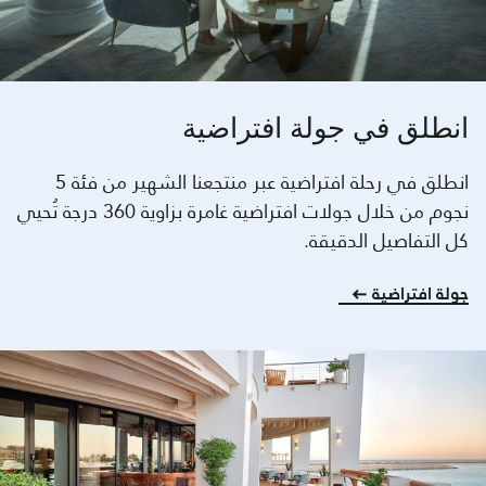
انطلق في جولة افتراضية
انطلق في رحلة افتراضية عبر منتجعنا الشهير من فئة 5
نجوم من خلال جولات افتراضية غامرة بزاوية 360 درجة تُحيي
كل التفاصيل الدقيقة.
جولة افتراضية