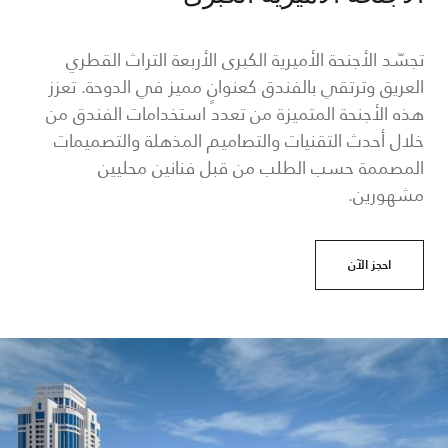
تجسّد الأجنحة الأميرية الكبرى الأربعة التراث القطري
العريق وترتقي بالفندق كعنوانٍ مميز في الدوحة. تعزز
هذه الأجنحة المتميزة من تعدد استخدامات الفندق من
خلال أحدث التقنيات والتصاميم المذهلة والتصميمات
المصممة حسب الطلب من قبل فنانين محليين
مشهورين.
احجز الآن