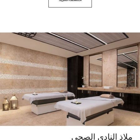
ملاذ النادي الصحي