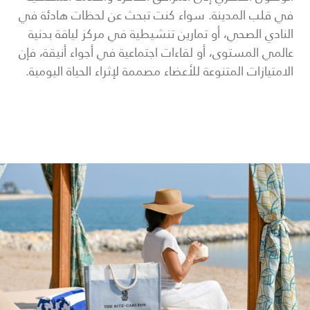
في قلب المدينة. سواء كنت تبحث عن لحظات هادئة في
النادي الصحي، أو تمارين تنشيطية في مركز لياقة بدنية
عالمي المستوى، أو لقاءات اجتماعية في أجواء أنيقة، فإن
الامتيازات المتنوعة للأعضاء مصممة لإثراء الحياة اليومية.