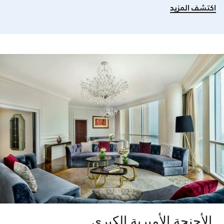
اكتشف المزيد
الأجنحة الأميرية الكبرى