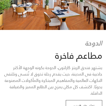
الدوحة
مطاعم فاخرة
يشتهر فندق الريتز كارلتون، الدوحة بكونه الوجهة الأكثر
جاذبية في المدينة، حيث يقدم رحلة تذوق لا تُنسى وتلتقي
النكهات العالمية والمفاهيم المبتكرة والمأكولات المصنوعة
يدويًا. اكتشف كل مكان يمزج بين الطابع المميز والضيافة
الدافئة.
تعرّف على المزيد