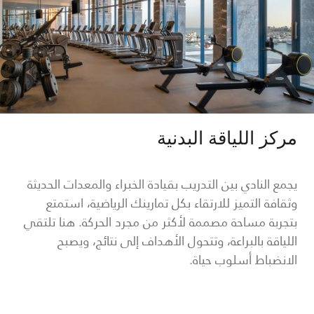
مركز اللياقة البدنية
يجمع النادي بين التدريب بقيادة الخبراء والمعدات الحديثة
وثقافة التميز للارتقاء بكل تمارينك الرياضية، استمتع
بتجربة مساحة مصممة لأكثر من مجرد الحركة. هنا تلتقي
اللياقة بالبراعة، وتتحول الأهداف إلى نتائج، ويصبح
الانضباط أسلوب حياة.