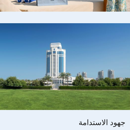
جهود الاستدامة