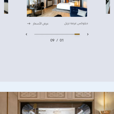
ديلوكس غرفة نزيل
عرض الأسعار
09
/
01