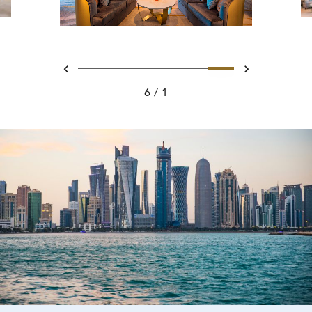
تحريك 1 - Club Room
تحريك 2 - The Ritz-Carlton Club® Level
تحريك 3 - The Ritz-Carlton Club® Level
تحريك 4 - The Ritz-Carlton Club® Level
تحريك 5 - The Ritz-Carlton Club
تحريك 6 - The Ritz-Carlton Club® Level
السابق
التالي
6
1
Club Roo