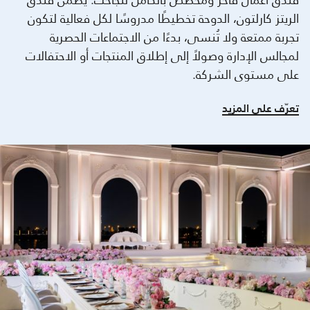
الريتز كارلتون، الدوحة تخطيطًا مدروسًا لكل فعالية لتكون
تجربة ممتعة ولا تُنسى، بدءًا من الاجتماعات الحصرية
لمجالس الإدارة وصولاً إلى إطلاق المنتجات أو الاحتفالات
على مستوى الشركة.
تعرّف على المزيد