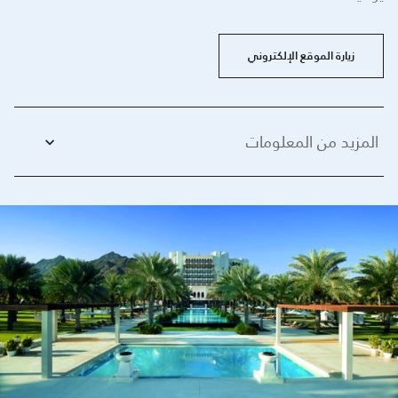
زيارة الموقع الإلكتروني
المزيد من المعلومات