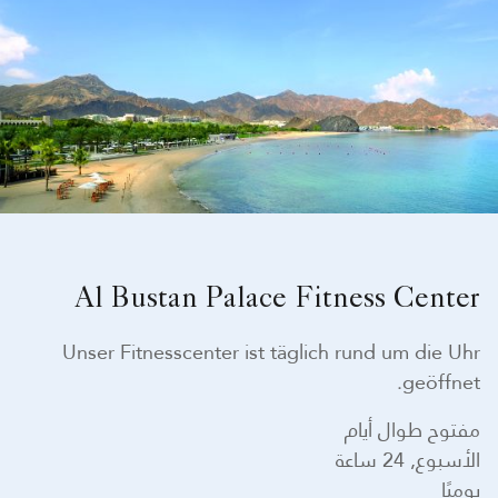
Al Bustan Palace Fitness Center
Unser Fitnesscenter ist täglich rund um die Uhr
geöffnet.
مفتوح طوال أيام
الأسبوع, 24 ساعة
يوميًا