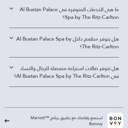
ما هي الخدمات المتوفرة في Al Bustan Palace
Spa by The Ritz-Carlton؟
هل يتوفر مطعم داخل Al Bustan Palace Spa by
The Ritz-Carlton؟
هل تتوفر صالات استراحة منفصلة للرجال والنساء
في Al Bustan Palace Spa by The Ritz-Carlton؟
استمتع بإقامتك مع تطبيق برنامج ™Marriott
Bonvoy