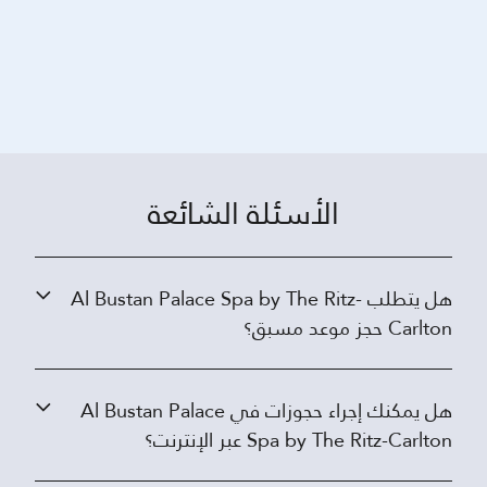
الأسئلة الشائعة
هل يتطلب Al Bustan Palace Spa by The Ritz-
Carlton حجز موعد مسبق؟
هل يمكنك إجراء حجوزات في Al Bustan Palace
Spa by The Ritz-Carlton عبر الإنترنت؟