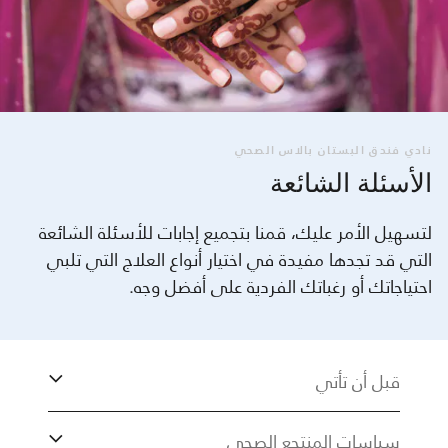
نادي فندق البستان بالاس الصحي
الأسئلة الشائعة
لتسهيل الأمر عليك، قمنا بتجميع إجابات للأسئلة الشائعة
التي قد تجدها مفيدة في اختيار أنواع العلاج التي تلبي
احتياجاتك أو رغباتك الفردية على أفضل وجه.
قبل أن تأتي
سياسات المنتجع الصحي