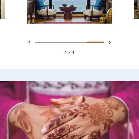
تحريك 1 - Ritz Carlton Hotel image
تحريك 2 - Ritz Carlton Hotel image
تحريك 3 - Ritz Carlton Hotel image
تحريك 4 - Ritz Carlton Hotel image
السابق
التالي
4
1
Ritz Carlton Hotel imag