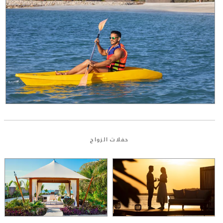
حفلات الزواج