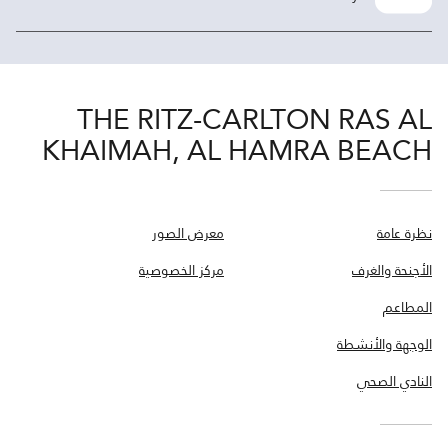
THE RITZ-CARLTON RAS AL
KHAIMAH, AL HAMRA BEACH
نظرة عامة
معرض الصور
الأجنحة والغرف
مركز الخصوصية
المطاعم
الوجهة والأنشطة
النادي الصحي