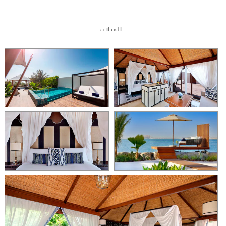
الفيلات