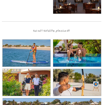
الاستجمام واللياقة البدنية