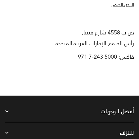
النادي الصحي
ص.ب 4558 شارع فيينا,
رأس الخيمة, الإمارات العربية المتحدة
فاكس:
+971 7-243 5000
أفضل الوجهات
للنزلاء