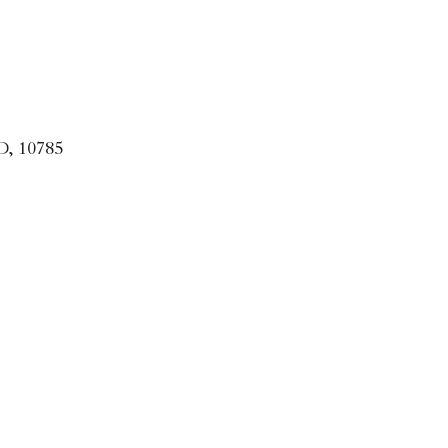
 10785