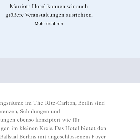
Marriott Hotel können wir auch
größere Veranstaltungen ausrichten.
Mehr erfahren
ungsräume im The Ritz-Carlton, Berlin sind
erenzen, Schulungen und
ungen ebenso konzipiert wie für
ngen im kleinen Kreis. Das Hotel bietet den
Ballsaal Berlins mit angeschlossenem Foyer