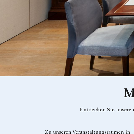
M
Entdecken Sie unsere e
Zu unseren Veranstaltungsräumen in