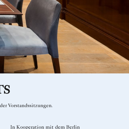
TS
der Vorstandssitzungen.
In Kooperation mit dem Berlin