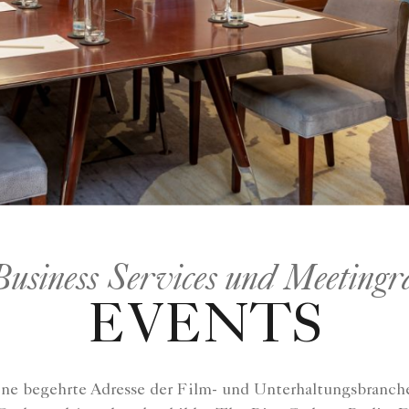
Business Services und Meetingr
EVENTS
 eine begehrte Adresse der Film- und Unterhaltungsbranch