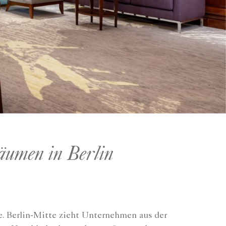
äumen in Berlin
e. Berlin-Mitte zieht Unternehmen aus der