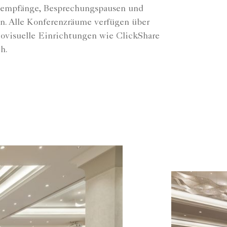
sempfänge, Besprechungspausen und
n. Alle Konferenzräume verfügen über
ovisuelle Einrichtungen wie ClickShare
h.