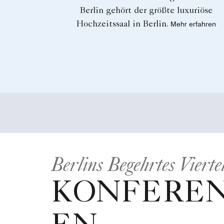
Berlin gehört der größte luxuriöse
Hochzeitssaal in Berlin.
Mehr erfahren
Berlins Begehrtes Vierte
KONFERE