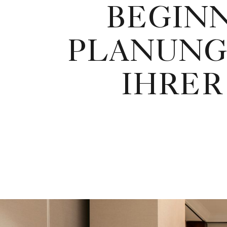
BEGINN
PLANUNG
IHRER