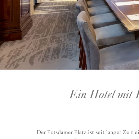
Ein Hotel mit 
Der Potsdamer Platz ist seit langer Zeit