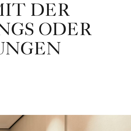
MIT DER
NGS ODER
TUNGEN