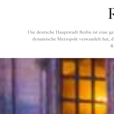
Die deutsche Hauptstadt Berlin ist eine ge
dynamische Metropole verwandelt hat, di
Ri