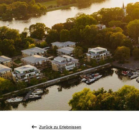
Zurück zu Erlebnissen