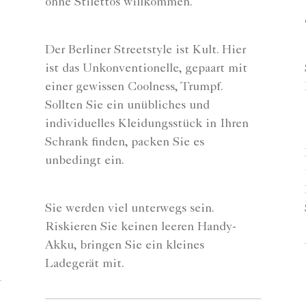
ohne Stilettos willkommen.
Der Berliner Streetstyle ist Kult. Hier
ist das Unkonventionelle, gepaart mit
einer gewissen Coolness, Trumpf.
Sollten Sie ein unübliches und
individuelles Kleidungsstück in Ihren
Schrank finden, packen Sie es
unbedingt ein.
Sie werden viel unterwegs sein.
Riskieren Sie keinen leeren Handy-
Akku, bringen Sie ein kleines
Ladegerät mit.