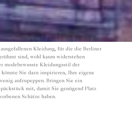
ausgefallenen Kleidung, für die die Berliner
erühmt sind, wohl kaum widerstehen
r modebewusste Kleidungsstil der
könnte Sie dazu inspirieren, Ihre eigene
wenig aufzupeppen. Bringen Sie ein
epäckstück mit, damit Sie genügend Platz
rworbenen Schätze haben.