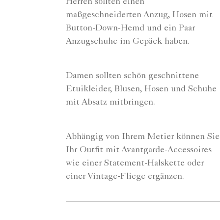
Herren sollten einen
maßgeschneiderten Anzug, Hosen mit
Button-Down-Hemd und ein Paar
Anzugschuhe im Gepäck haben.
Damen sollten schön geschnittene
Etuikleider, Blusen, Hosen und Schuhe
mit Absatz mitbringen.
Abhängig von Ihrem Metier können Sie
Ihr Outfit mit Avantgarde-Accessoires
wie einer Statement-Halskette oder
einer Vintage-Fliege ergänzen.