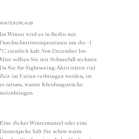
WINTERURLAUB
Im Winter wird es in Berlin mit
Durchschnittstemperaturen um die -1
°C ziemlich kalt. Von Dezember bis
März sollten Sie mit Schneefall rechnen.
Da Sie für Sightseeing-Aktivitäten viel
Zeit im Freien verbringen werden, ist
es ratsam, warme Kleidungsstücke
mitzubringen.
Eine dicker Wintermantel oder eine
Daunenjacke hält Sie schön warm.