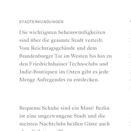
STADTERKUNDUNGEN
Die wichtigsten Sehenswürdigkeiten
sind über die gesamte Stadt verteilt.
Vom Reichstagsgebäude und dem
Brandenburger Tor im Westen bis hin zu
den Friedrichshainer Technoclubs und
Indie-Boutiquen im Osten gibt es jede
Menge Aufregendes zu entdecken.
Bequeme Schuhe sind ein Muss! Berlin
ist eine ungezwungene Stadt und die
meisten Nachtclubs heißen Gäste auch