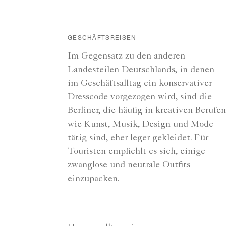
GESCHÄFTSREISEN
Im Gegensatz zu den anderen
Landesteilen Deutschlands, in denen
im Geschäftsalltag ein konservativer
Dresscode vorgezogen wird, sind die
Berliner, die häufig in kreativen Berufen
wie Kunst, Musik, Design und Mode
tätig sind, eher leger gekleidet. Für
Touristen empfiehlt es sich, einige
zwanglose und neutrale Outfits
einzupacken.